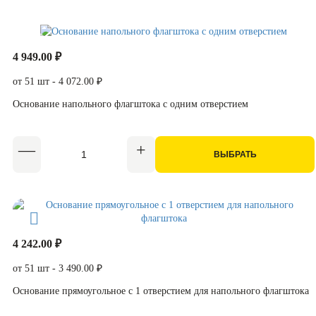
4 949.00 ₽
от 51 шт - 4 072.00 ₽
Основание напольного флагштока с одним отверстием
ВЫБРАТЬ
4 242.00 ₽
от 51 шт - 3 490.00 ₽
Основание прямоугольное с 1 отверстием для напольного флагштока