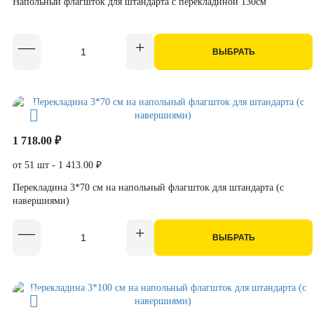
Напольный флагшток для штандарта с перекладиной 130см
ВЫБРАТЬ
1 718.00 ₽
от 51 шт - 1 413.00 ₽
Перекладина 3*70 см на напольный флагшток для штандарта (с
навершиями)
ВЫБРАТЬ