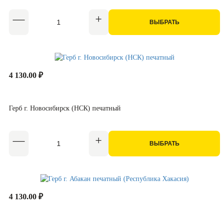
ВЫБРАТЬ
4 130.00 ₽
Герб г. Новосибирск (НСК) печатный
ВЫБРАТЬ
4 130.00 ₽