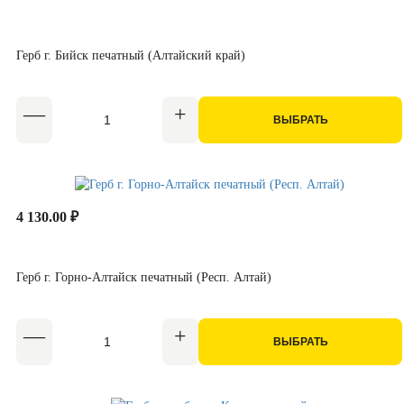
Герб г. Бийск печатный (Алтайский край)
ВЫБРАТЬ
4 130.00 ₽
Герб г. Горно-Алтайск печатный (Респ. Алтай)
ВЫБРАТЬ