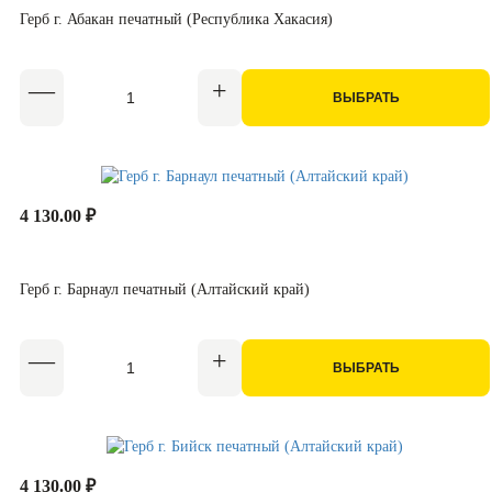
Герб г. Абакан печатный (Республика Хакасия)
ВЫБРАТЬ
4 130.00 ₽
Герб г. Барнаул печатный (Алтайский край)
ВЫБРАТЬ
4 130.00 ₽