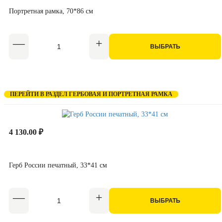
Портретная рамка, 70*86 см
ВЫБРАТЬ
ПЕРЕЙТИ В РАЗДЕЛ ГЕРБОВАЯ И ПОРТРЕТНАЯ РАМКА
4 130.00 ₽
Герб России печатный, 33*41 см
ВЫБРАТЬ