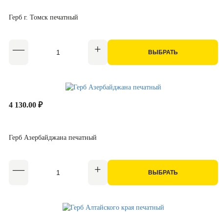
Герб г. Томск печатный
ВЫБРАТЬ
4 130.00 ₽
Герб Азербайджана печатный
ВЫБРАТЬ