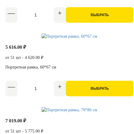
ВЫБРАТЬ
5 616.00 ₽
от 51 шт - 4 620.00 ₽
Портретная рамка, 60*67 см
ВЫБРАТЬ
7 019.00 ₽
от 51 шт - 5 775.00 ₽