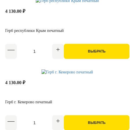
4 130.00 ₽
Герб республики Крым печатный
ВЫБРАТЬ
4 130.00 ₽
Герб г. Кемерово печатный
ВЫБРАТЬ