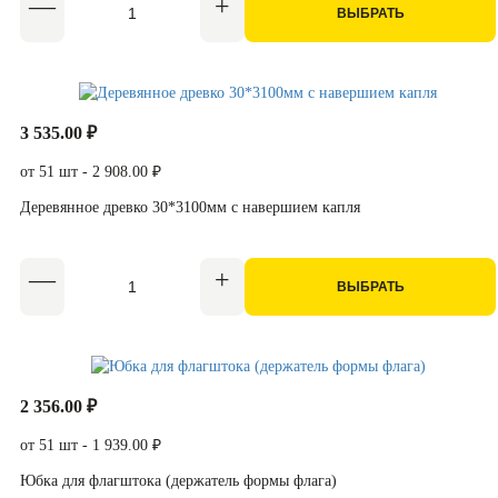
ВЫБРАТЬ
3 535.00 ₽
от 51 шт - 2 908.00 ₽
Деревянное древко 30*3100мм с навершием капля
ВЫБРАТЬ
2 356.00 ₽
от 51 шт - 1 939.00 ₽
Юбка для флагштока (держатель формы флага)