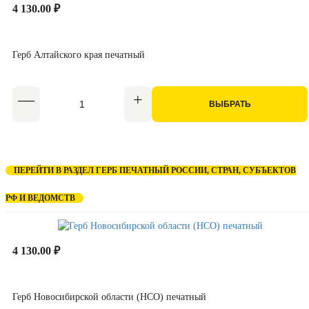
4 130.00 ₽
Герб Алтайского края печатный
ВЫБРАТЬ
ПЕРЕЙТИ В РАЗДЕЛ ГЕРБ ПЕЧАТНЫЙ РОССИИ, СТРАН, СУБЪЕКТОВ
РФ И ВЕДОМСТВ
4 130.00 ₽
Герб Новосибирской области (НСО) печатный