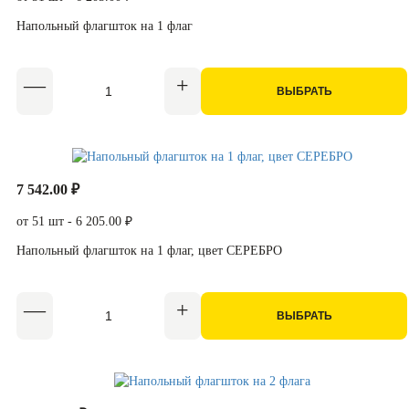
Напольный флагшток на 1 флаг
ВЫБРАТЬ
7 542.00 ₽
от 51 шт - 6 205.00 ₽
Напольный флагшток на 1 флаг, цвет СЕРЕБРО
ВЫБРАТЬ