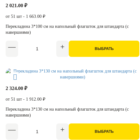
2 021.00 ₽
от 51 шт - 1 663.00 ₽
Перекладина 3*100 см на напольный флагшток для штандарта (с
навершиями)
ВЫБРАТЬ
2 324.00 ₽
от 51 шт - 1 912.00 ₽
Перекладина 3*130 см на напольный флагшток для штандарта (с
навершиями)
ВЫБРАТЬ