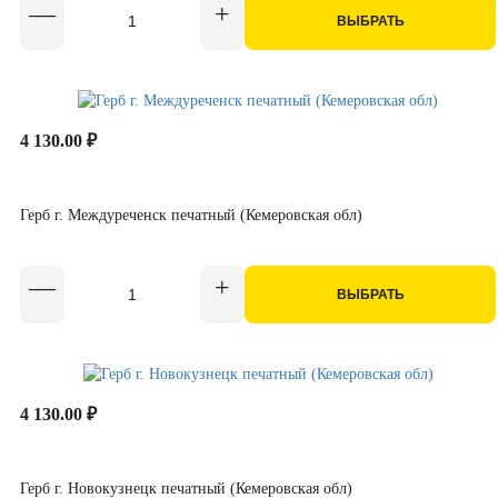
ВЫБРАТЬ
4 130.00 ₽
Герб г. Междуреченск печатный (Кемеровская обл)
ВЫБРАТЬ
4 130.00 ₽
Герб г. Новокузнецк печатный (Кемеровская обл)