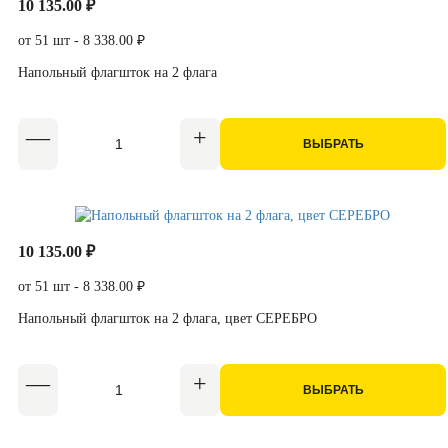
10 135.00 ₽
от 51 шт - 8 338.00 ₽
Напольный флагшток на 2 флага
ВЫБРАТЬ
10 135.00 ₽
от 51 шт - 8 338.00 ₽
Напольный флагшток на 2 флага, цвет СЕРЕБРО
ВЫБРАТЬ