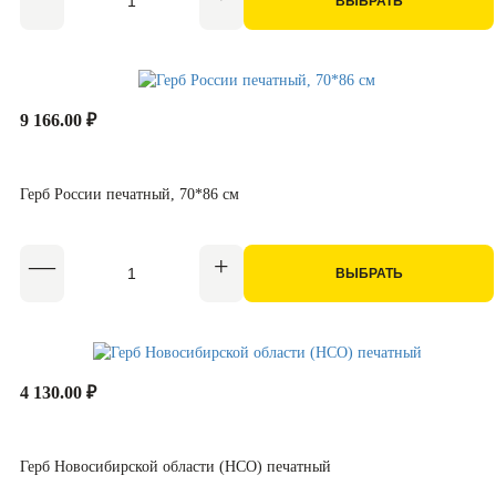
ВЫБРАТЬ
9 166.00 ₽
Герб России печатный, 70*86 см
ВЫБРАТЬ
4 130.00 ₽
Герб Новосибирской области (НСО) печатный