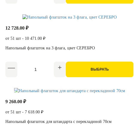
12 728.00 ₽
от 51 шт - 10 471.00 ₽
Напольный флагшток на 3 флага, цвет СЕРЕБРО
ВЫБРАТЬ
9 260.00 ₽
от 51 шт - 7 618.00 ₽
Напольный флагшток для штандарта с перекладиной 70см