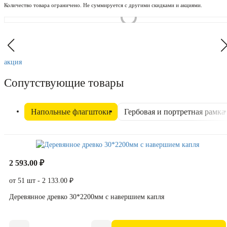
Количество товара ограничено. Не суммируется с другими скидками и акциями.
акция
Сопутствующие товары
Напольные флагштоки
Гербовая и портретная рамка
2 593.00 ₽
от 51 шт - 2 133.00 ₽
Деревянное древко 30*2200мм с навершием капля