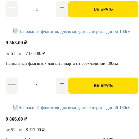
ВЫБРАТЬ
9 563.00 ₽
от 51 шт - 7 868.00 ₽
Напольный флагшток для штандарта с перекладиной 100см
ВЫБРАТЬ
9 866.00 ₽
от 51 шт - 8 117.00 ₽