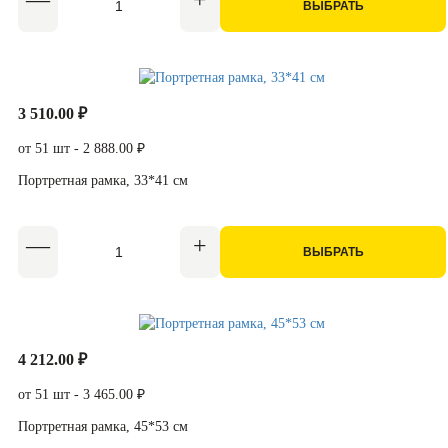
ВЫБРАТЬ
3 510.00 ₽
от 51 шт - 2 888.00 ₽
Портретная рамка, 33*41 см
ВЫБРАТЬ
4 212.00 ₽
от 51 шт - 3 465.00 ₽
Портретная рамка, 45*53 см