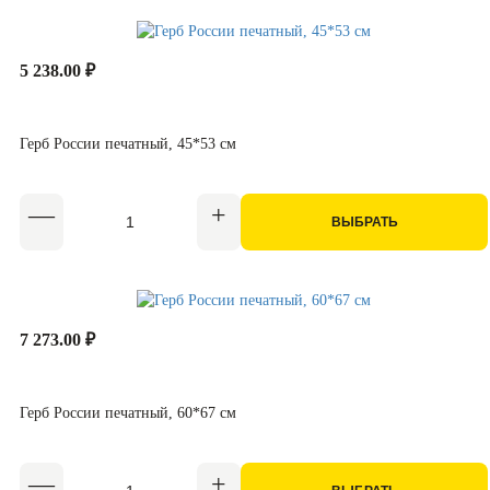
5 238.00 ₽
Герб России печатный, 45*53 см
ВЫБРАТЬ
7 273.00 ₽
Герб России печатный, 60*67 см