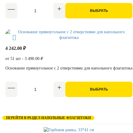
ВЫБРАТЬ
4 242.00 ₽
от 51 шт - 3 490.00 ₽
Основание прямоугольное с 2 отверстиями для напольного флагштока
ВЫБРАТЬ
ПЕРЕЙТИ В РАЗДЕЛ НАПОЛЬНЫЕ ФЛАГШТОКИ