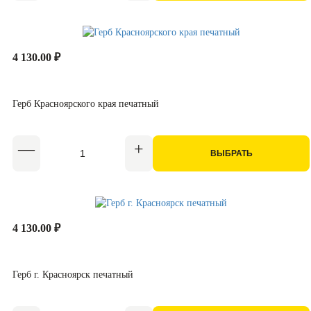
4 130.00 ₽
Герб Красноярского края печатный
ВЫБРАТЬ
4 130.00 ₽
Герб г. Красноярск печатный