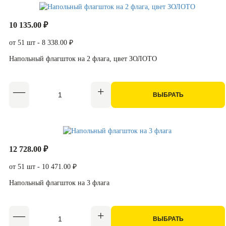
10 135.00 ₽
от 51 шт - 8 338.00 ₽
Напольный флагшток на 2 флага, цвет ЗОЛОТО
ВЫБРАТЬ
12 728.00 ₽
от 51 шт - 10 471.00 ₽
Напольный флагшток на 3 флага
ВЫБРАТЬ