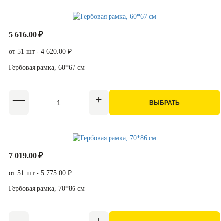
5 616.00 ₽
от 51 шт - 4 620.00 ₽
Гербовая рамка, 60*67 см
ВЫБРАТЬ
7 019.00 ₽
от 51 шт - 5 775.00 ₽
Гербовая рамка, 70*86 см