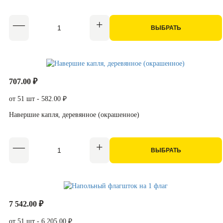
ВЫБРАТЬ
707.00 ₽
от 51 шт - 582.00 ₽
Навершие капля, деревянное (окрашенное)
ВЫБРАТЬ
7 542.00 ₽
от 51 шт - 6 205.00 ₽