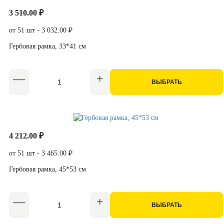
3 510.00 ₽
от 51 шт - 3 032.00 ₽
Гербовая рамка, 33*41 см
ВЫБРАТЬ
4 212.00 ₽
от 51 шт - 3 465.00 ₽
Гербовая рамка, 45*53 см
ВЫБРАТЬ