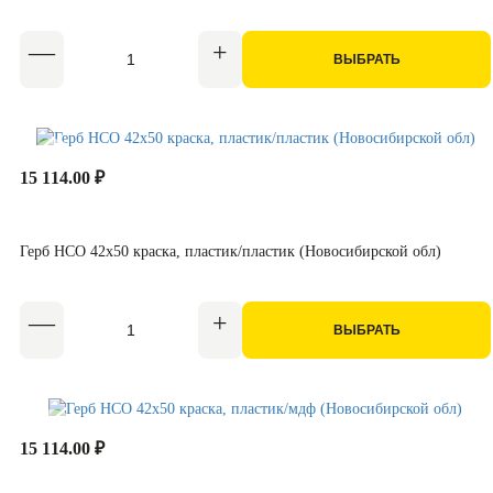
ВЫБРАТЬ
15 114.00 ₽
Герб НСО 42x50 краска, пластик/пластик (Новосибирской обл)
ВЫБРАТЬ
15 114.00 ₽