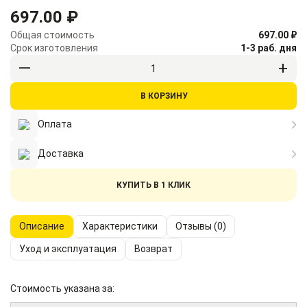
697.00 ₽
Общая стоимость
697.00 ₽
Срок изготовления
1-3 раб. дня
В КОРЗИНУ
Оплата
Доставка
КУПИТЬ В 1 КЛИК
Описание
Характеристики
Отзывы (0)
Уход и эксплуатация
Возврат
Стоимость указана за: