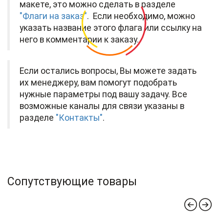
макете, это можно сделать в разделе
"Флаги на заказ"
. Если необходимо, можно
указать название этого флага или ссылку на
него в комментарии к заказу.
Если остались вопросы, Вы можете задать
их менеджеру, вам помогут подобрать
нужные параметры под вашу задачу. Все
возможные каналы для связи указаны в
разделе
"Контакты"
.
Сопутствующие товары