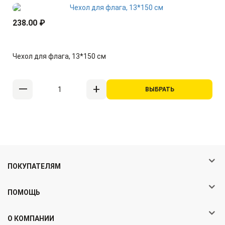
238.00 ₽
Чехол для флага, 13*150 см
ВЫБРАТЬ
ПОКУПАТЕЛЯМ
ПОМОЩЬ
О КОМПАНИИ