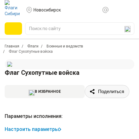
Новосибирск
Главная
Флаги
Военные и ведомств
Флаг Сухопутные войска
Флаг Сухопутные войска
Поделиться
В ИЗБРАННОЕ
Параметры исполнения:
Настроить параметры