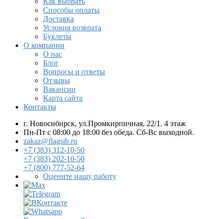
Как выбрать
Способы оплаты
Доставка
Условия возврата
Буклеты
О компании
О нас
Блог
Вопросы и ответы
Отзывы
Вакансии
Карта сайта
Контакты
г. Новосибирск, ул.Промкирпичная, 22/1. 4 этаж
Пн-Пт с 08:00 до 18:00 без обеда. Сб-Вс выходной.
zakaz@flagsib.ru
+7 (383) 312-10-50
+7 (383) 202-10-50
+7 (800) 777-52-64
Оцените нашу работу