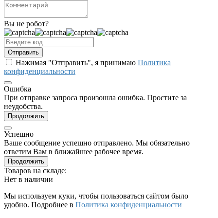
Вы не робот?
Отправить
Нажимая "Отправить", я принимаю
Политика
конфиденциальности
Ошибка
При отправке запроса произошла ошибка. Простите за
неудобства.
Продолжить
Успешно
Ваше сообщение успешно отправлено. Мы обязательно
ответим Вам в ближайшее рабочее время.
Продолжить
Товаров на складе:
Нет в наличии
Мы используем куки, чтобы пользоваться сайтом было
удобно. Подробнее в
Политика конфиденциальности