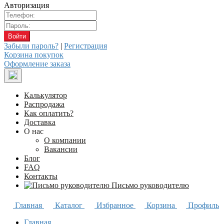
Авторизация
Забыли пароль?
|
Регистрация
Корзина покупок
Оформление заказа
Калькулятор
Распродажа
Как оплатить?
Доставка
О нас
О компании
Вакансии
Блог
FAQ
Контакты
Письмо руководителю
Главная
Каталог
Избранное
Корзина
Профиль
Главная