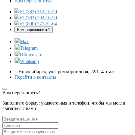
Вам перезвонить?
+7 (383) 312-10-50
+7 (383) 202-10-50
+7 (800) 777-52-64
Вам перезвонить?
Max
Telegram
ВКонтакте
Whatsapp
г. Новосибирск, ул.Промкирпичная, 22/1. 4 этаж
Перейти в контакты
Вам перезвонить?
Заполните форму: укажите имя и телефон, чтобы мы могли
связаться с вами