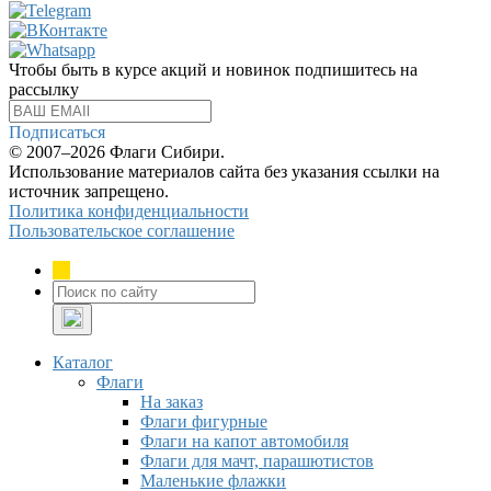
Чтобы быть в курсе акций и новинок подпишитесь на
рассылку
Подписаться
© 2007–2026 Флаги Сибири.
Использование материалов сайта без указания ссылки на
источник запрещено.
Политика конфиденциальности
Пользовательское соглашение
Каталог
Флаги
На заказ
Флаги фигурные
Флаги на капот автомобиля
Флаги для мачт, парашютистов
Маленькие флажки