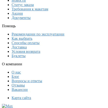
Новости
Статус заказа
Требования к макетам
Акции
Документы
Помощь
Рекомендации по эксплуатации
Как выбрать
Способы оплаты
Доставка
Условия возврата
Буклеты
О компании
О нас
Блог
Вопросы и ответы
Отзывы
Вакансии
Карта сайта