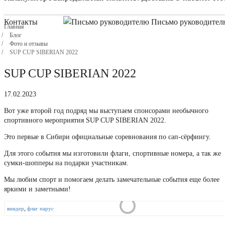
Контакты
Письмо руководител
Главная
Блог
Фото и отзывы
SUP CUP SIBERIAN 2022
SUP CUP SIBERIAN 2022
17.02.2023
Вот уже второй год подряд мы выступаем спонсорами необычного
спортивного мероприятия SUP CUP SIBERIAN 2022.
Это первые в Сибири официальные соревнования по сап-сёрфингу.
Для этого события мы изготовили флаги, спортивные номера, а так же
сумки-шопперы на подарки участникам.
Мы любим спорт и помогаем делать замечательные события еще более
яркими и заметными!
,
виндер
флаг парус