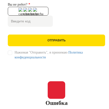
Вы не робот?
ОТПРАВИТЬ
Нажимая "Отправить", я принимаю
Политика
конфиденциальности
Ошибка