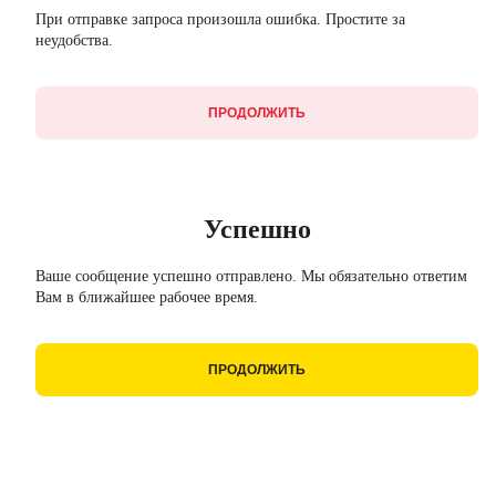
При отправке запроса произошла ошибка. Простите за
неудобства.
ПРОДОЛЖИТЬ
Успешно
Ваше сообщение успешно отправлено. Мы обязательно ответим
Вам в ближайшее рабочее время.
ПРОДОЛЖИТЬ