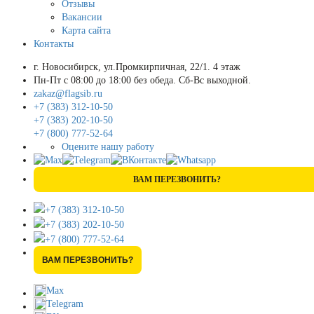
Отзывы
Вакансии
Карта сайта
Контакты
г. Новосибирск, ул.Промкирпичная, 22/1. 4 этаж
Пн-Пт с 08:00 до 18:00 без обеда. Сб-Вс выходной.
zakaz@flagsib.ru
+7 (383) 312-10-50
+7 (383) 202-10-50
+7 (800) 777-52-64
Оцените нашу работу
ВАМ ПЕРЕЗВОНИТЬ?
+7 (383) 312-10-50
+7 (383) 202-10-50
+7 (800) 777-52-64
ВАМ ПЕРЕЗВОНИТЬ?
Max
Telegram