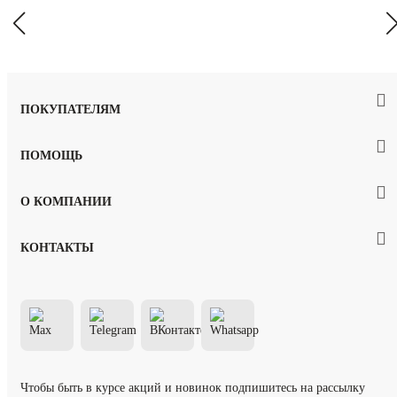
ПОКУПАТЕЛЯМ
ПОМОЩЬ
О КОМПАНИИ
КОНТАКТЫ
Чтобы быть в курсе акций и новинок подпишитесь на рассылку