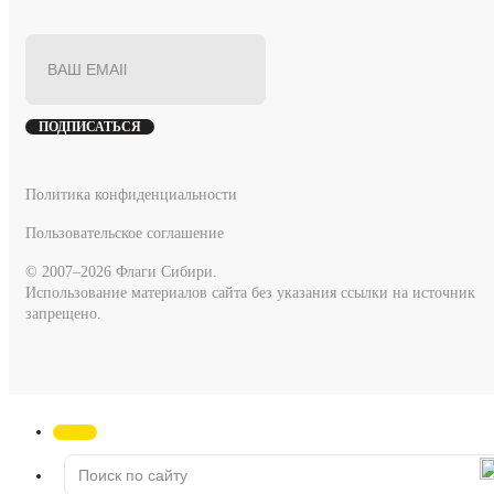
ПОДПИСАТЬСЯ
Политика конфиденциальности
Пользовательское соглашение
© 2007–2026 Флаги Сибири.
Использование материалов сайта без указания ссылки на источник
запрещено.