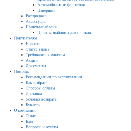
Автомобильные флагштоки
Навершия
Распродажа
Аксессуары
Принты-шаблоны
Принты-шаблоны для платков
Покупателям
Новости
Статус заказа
Требования к макетам
Акции
Документы
Помощь
Рекомендации по эксплуатации
Как выбрать
Способы оплаты
Доставка
Условия возврата
Буклеты
О компании
О нас
Блог
Вопросы и ответы