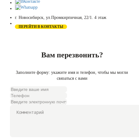
ВКонтакте
Whatsapp
г. Новосибирск, ул.Промкирпичная, 22/1. 4 этаж
ПЕРЕЙТИ В КОНТАКТЫ
Вам перезвонить?
Заполните форму: укажите имя и телефон, чтобы мы могли
связаться с вами