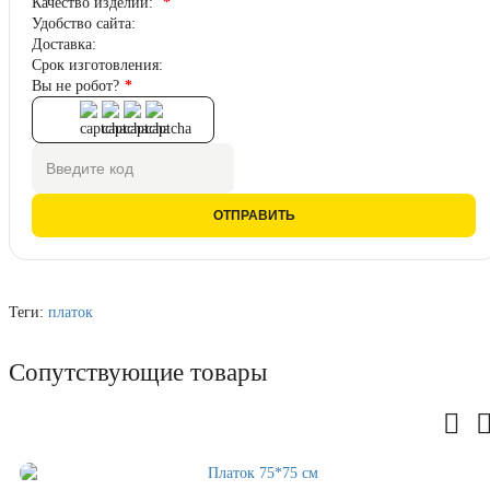
Качество изделий:
Удобство сайта:
Доставка:
Срок изготовления:
Вы не робот?
ОТПРАВИТЬ
Теги:
платок
Сопутствующие товары