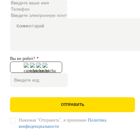
Вы не робот?
ОТПРАВИТЬ
Нажимая "Отправить", я принимаю
Политика
конфиденциальности