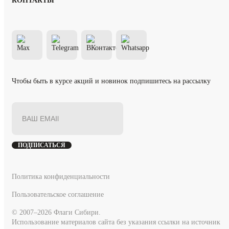
КОНТАКТЫ
Чтобы быть в курсе акций и новинок подпишитесь на рассылку
ПОДПИСАТЬСЯ
Политика конфиденциальности
Пользовательское соглашение
© 2007–2026 Флаги Сибири.
Использование материалов сайта без указания ссылки на источник