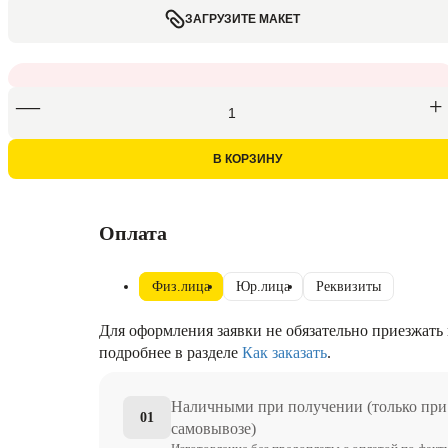
ЗАГРУЗИТЕ МАКЕТ
В КОРЗИНУ
Оплата
Физ.лица
Юр.лица
Реквизиты
Для оформления заявки не обязательно приезжать 
подробнее в разделе
Как заказать
.
Наличными при получении (только при
01
самовывозе)