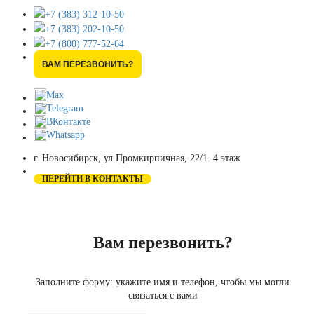
+7 (383) 312-10-50
+7 (383) 202-10-50
+7 (800) 777-52-64
ВАМ ПЕРЕЗВОНИТЬ?
Max
Telegram
ВКонтакте
Whatsapp
г. Новосибирск, ул.Промкирпичная, 22/1. 4 этаж
ПЕРЕЙТИ В КОНТАКТЫ
Вам перезвонить?
Заполните форму: укажите имя и телефон, чтобы мы могли
связаться с вами