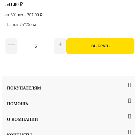
541.00 ₽
от 601 шт - 307.00 ₽
Платок 75*75 см
ВЫБРАТЬ
ПОКУПАТЕЛЯМ
ПОМОЩЬ
О КОМПАНИИ