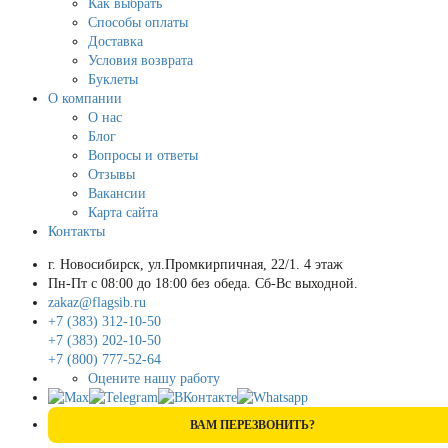
Как выбрать
Способы оплаты
Доставка
Условия возврата
Буклеты
О компании
О нас
Блог
Вопросы и ответы
Отзывы
Вакансии
Карта сайта
Контакты
г. Новосибирск, ул.Промкирпичная, 22/1. 4 этаж
Пн-Пт с 08:00 до 18:00 без обеда. Сб-Вс выходной.
zakaz@flagsib.ru
+7 (383) 312-10-50
+7 (383) 202-10-50
+7 (800) 777-52-64
Оцените нашу работу
ВАМ ПЕРЕЗВОНИТЬ?