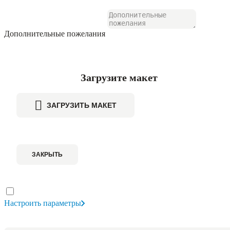
Дополнительные пожелания
Загрузите макет
ЗАГРУЗИТЬ МАКЕТ
ЗАКРЫТЬ
Настроить параметры