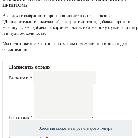
ПРИНТОМ?
В карточке выбранного принта опишите нюансы в окошке
“Дополнительные пожелания”, загрузите логотип, добавьте принт в
корзину. Также добавьте в корзину платок или косынку нужного разме
и в нужном количестве.
Мы подготовим эскиз согласно вашим пожеланиям и вышлем для
согласования.
Написать отзыв
Ваше имя:
Ваш отзыв