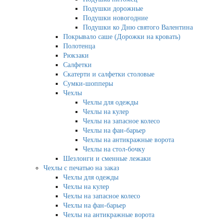
Подушки дорожные
Подушки новогодние
Подушки ко Дню святого Валентина
Покрывало саше (Дорожки на кровать)
Полотенца
Рюкзаки
Салфетки
Скатерти и салфетки столовые
Сумки-шопперы
Чехлы
Чехлы для одежды
Чехлы на кулер
Чехлы на запасное колесо
Чехлы на фан-барьер
Чехлы на антикражные ворота
Чехлы на стол-бочку
Шезлонги и сменные лежаки
Чехлы с печатью на заказ
Чехлы для одежды
Чехлы на кулер
Чехлы на запасное колесо
Чехлы на фан-барьер
Чехлы на антикражные ворота