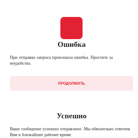
Ошибка
При отправке запроса произошла ошибка. Простите за
неудобства.
ПРОДОЛЖИТЬ
Успешно
Ваше сообщение успешно отправлено. Мы обязательно ответим
Вам в ближайшее рабочее время.