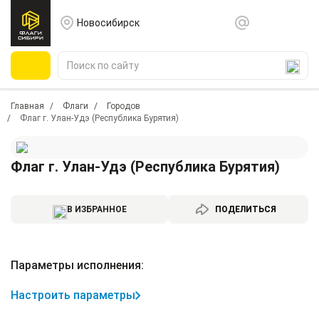
Новосибирск
Главная
Флаги
Городов
Флаг г. Улан-Удэ (Республика Бурятия)
Флаг г. Улан-Удэ (Республика Бурятия)
В ИЗБРАННОЕ
ПОДЕЛИТЬСЯ
Параметры исполнения:
Настроить параметры