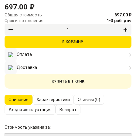
697.00 ₽
Общая стоимость
697.00 ₽
Срок изготовления
1-3 раб. дня
В КОРЗИНУ
Оплата
Доставка
КУПИТЬ В 1 КЛИК
Описание
Характеристики
Отзывы (0)
Уход и эксплуатация
Возврат
Стоимость указана за: