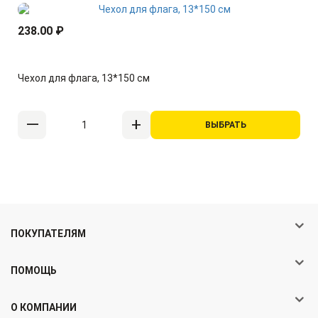
238.00 ₽
Чехол для флага, 13*150 см
ВЫБРАТЬ
ПОКУПАТЕЛЯМ
ПОМОЩЬ
О КОМПАНИИ