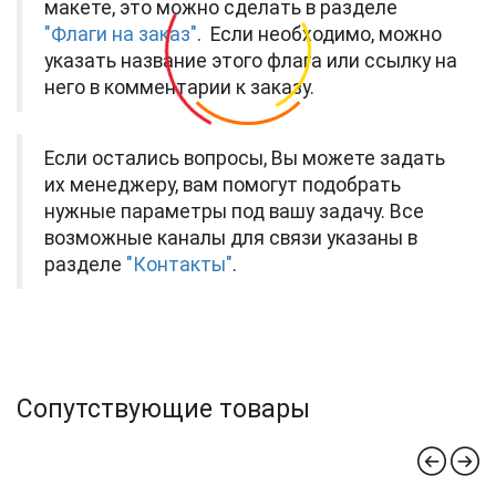
макете, это можно сделать в разделе
"Флаги на заказ"
. Если необходимо, можно
указать название этого флага или ссылку на
него в комментарии к заказу.
Если остались вопросы, Вы можете задать
их менеджеру, вам помогут подобрать
нужные параметры под вашу задачу. Все
возможные каналы для связи указаны в
разделе
"Контакты"
.
Сопутствующие товары