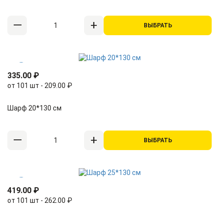
ВЫБРАТЬ
335.00 ₽
от 101 шт - 209.00 ₽
Шарф 20*130 см
ВЫБРАТЬ
419.00 ₽
от 101 шт - 262.00 ₽