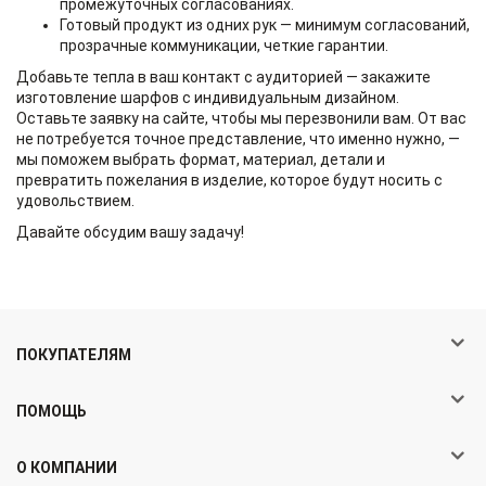
промежуточных согласованиях.
Готовый продукт из одних рук — минимум согласований,
прозрачные коммуникации, четкие гарантии.
Добавьте тепла в ваш контакт с аудиторией — закажите
изготовление шарфов с индивидуальным дизайном.
Оставьте заявку на сайте, чтобы мы перезвонили вам. От вас
не потребуется точное представление, что именно нужно, —
мы поможем выбрать формат, материал, детали и
превратить пожелания в изделие, которое будут носить с
удовольствием.
Давайте обсудим вашу задачу!
ПОКУПАТЕЛЯМ
ПОМОЩЬ
О КОМПАНИИ