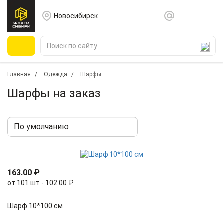
Новосибирск
Главная
Одежда
Шарфы
Шарфы на заказ
163.00 ₽
от 101 шт - 102.00 ₽
Шарф 10*100 см