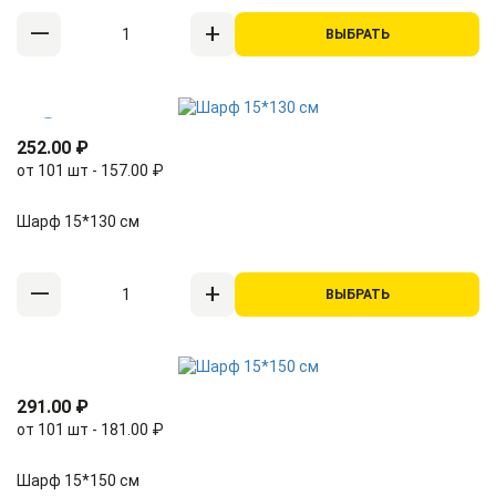
ВЫБРАТЬ
252.00 ₽
от 101 шт - 157.00 ₽
Шарф 15*130 см
ВЫБРАТЬ
291.00 ₽
от 101 шт - 181.00 ₽
Шарф 15*150 см