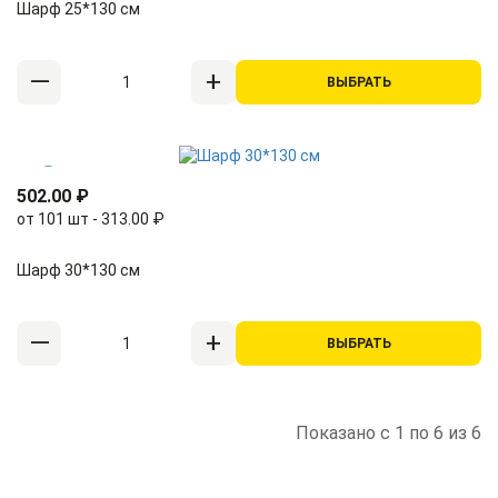
Шарф 25*130 см
ВЫБРАТЬ
502.00 ₽
от 101 шт - 313.00 ₽
Шарф 30*130 см
ВЫБРАТЬ
Показано с 1 по 6 из 6