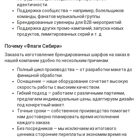
идентичности.
Поддержка сообщества — например, болельщиков
команды, фанатов музыкальной группы.
Брендированные сувениры для B2B-мероприятий.
Поддержка других промо-кампаний, запуска новых
продуктов, лимитированных серий и т. д.
Почему «Флаги Сибири»
Заказать изготовление брендированных шарфов на заказ в
нашей компании удобно по нескольким причинам:
Полный цикл производства — от разработки макета до
финишной обработки.
Оснащение — наше оборудование сочетает высокую
скорость работы с высоким качеством.
Гибкий подход — работаем с различными партиями,
предлагаем индивидуальные цены, адаптируем дизайн
под конкретный макет.
Точные сроки — собственное производство помогает
нам достоверно планировать время исполнения
каждого заказа.
Без посредников — мы исключаем из итогового
ценника сторонние переплаты и экономим время на