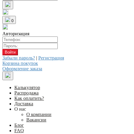
0
Авторизация
Забыли пароль?
|
Регистрация
Корзина покупок
Оформление заказа
Калькулятор
Распродажа
Как оплатить?
Доставка
О нас
О компании
Вакансии
Блог
FAQ