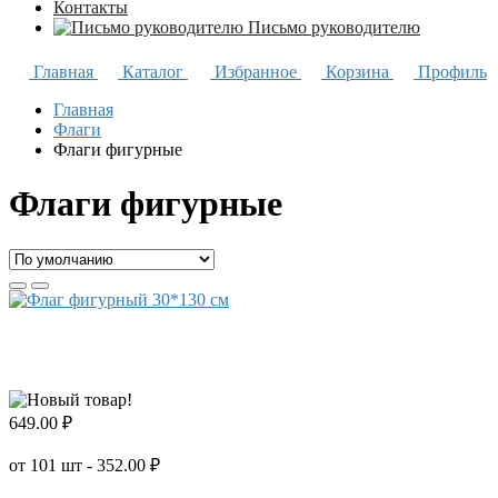
Контакты
Письмо руководителю
Главная
Каталог
Избранное
Корзина
Профиль
Главная
Флаги
Флаги фигурные
Флаги фигурные
649.00 ₽
от 101 шт - 352.00 ₽