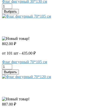
Флаг фигурный 30*130 см
Выбрать
802.00 ₽
от 101 шт - 435.00 ₽
Флаг фигурный 70*105 см
Выбрать
887.00 ₽