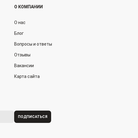
О КОМПАНИИ
О нас
Блог
Вопросы и ответы
Отзывы
Вакансии
Карта сайта
ПОДПИСАТЬСЯ