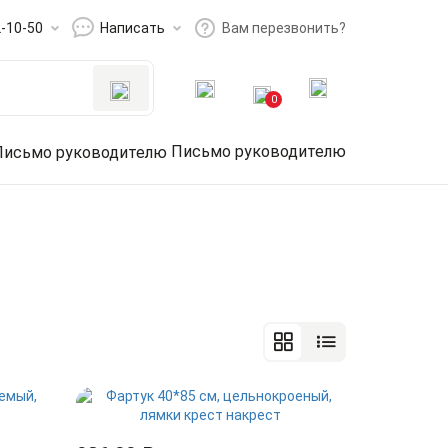
2-10-50
Написать
Вам перезвонить?
0
Письмо руководителю