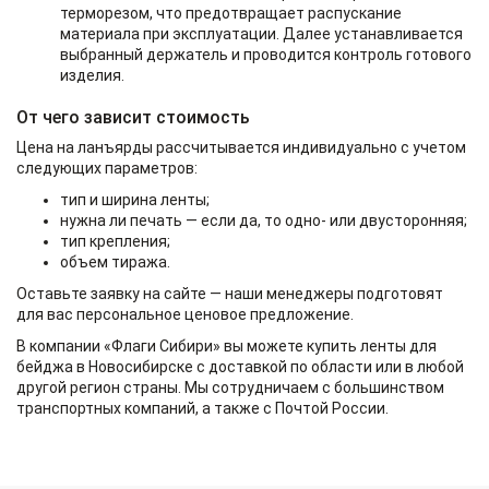
терморезом, что предотвращает распускание
материала при эксплуатации. Далее устанавливается
выбранный держатель и проводится контроль готового
изделия.
От чего зависит стоимость
Цена на ланъярды рассчитывается индивидуально с учетом
следующих параметров:
тип и ширина ленты;
нужна ли печать — если да, то одно- или двусторонняя;
тип крепления;
объем тиража.
Оставьте заявку на сайте — наши менеджеры подготовят
для вас персональное ценовое предложение.
В компании «Флаги Сибири» вы можете купить ленты для
бейджа в Новосибирске с доставкой по области или в любой
другой регион страны. Мы сотрудничаем с большинством
транспортных компаний, а также с Почтой России.