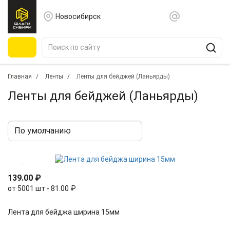
Новосибирск
Главная
Ленты
Ленты для бейджей (Ланьярды)
Ленты для бейджей (Ланьярды)
139.00 ₽
от 5001 шт - 81.00 ₽
Лента для бейджа ширина 15мм