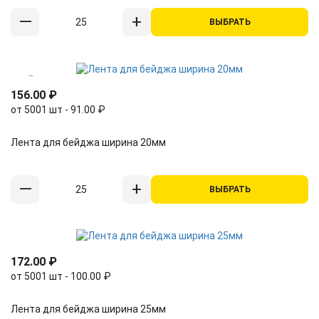
ВЫБРАТЬ
156.00 ₽
от 5001 шт - 91.00 ₽
Лента для бейджа ширина 20мм
ВЫБРАТЬ
172.00 ₽
от 5001 шт - 100.00 ₽
Лента для бейджа ширина 25мм