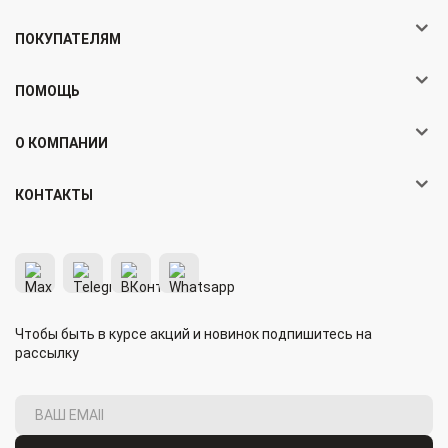
ПОКУПАТЕЛЯМ
ПОМОЩЬ
О КОМПАНИИ
КОНТАКТЫ
Чтобы быть в курсе акций и новинок подпишитесь на
рассылку