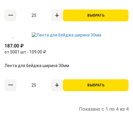
ВЫБРАТЬ
187.00 ₽
от 5001 шт - 109.00 ₽
Лента для бейджа ширина 30мм
ВЫБРАТЬ
Показано с 1 по 4 из 4