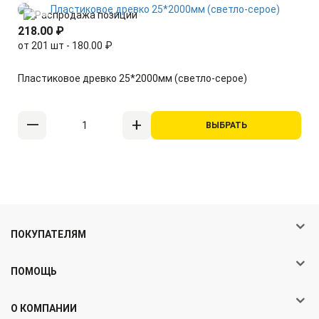
218.00 ₽
от 201 шт - 180.00 ₽
Пластиковое древко 25*2000мм (светло-серое)
ВЫБРАТЬ
ПОКУПАТЕЛЯМ
ПОМОЩЬ
О КОМПАНИИ