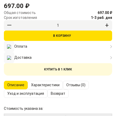
697.00 ₽
Общая стоимость
697.00 ₽
Срок изготовления
1-3 раб. дня
В КОРЗИНУ
Оплата
Доставка
КУПИТЬ В 1 КЛИК
Описание
Характеристики
Отзывы (0)
Уход и эксплуатация
Возврат
Стоимость указана за: