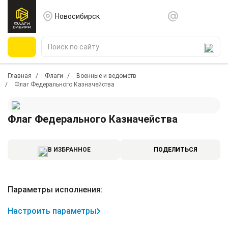
Новосибирск
Главная
Флаги
Военные и ведомств
Флаг Федерального Казначейства
Флаг Федерального Казначейства
В ИЗБРАННОЕ
ПОДЕЛИТЬСЯ
Параметры исполнения:
Настроить параметры