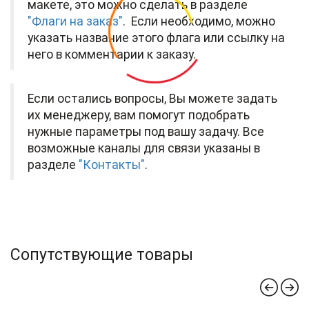
макете, это можно сделать в разделе
"Флаги на заказ"
. Если необходимо, можно
указать название этого флага или ссылку на
него в комментарии к заказу.
Если остались вопросы, Вы можете задать
их менеджеру, вам помогут подобрать
нужные параметры под вашу задачу. Все
возможные каналы для связи указаны в
разделе
"Контакты"
.
Сопутствующие товары