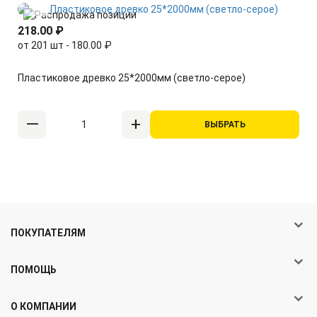
218.00 ₽
от 201 шт - 180.00 ₽
Пластиковое древко 25*2000мм (светло-серое)
ВЫБРАТЬ
ПОКУПАТЕЛЯМ
ПОМОЩЬ
О КОМПАНИИ