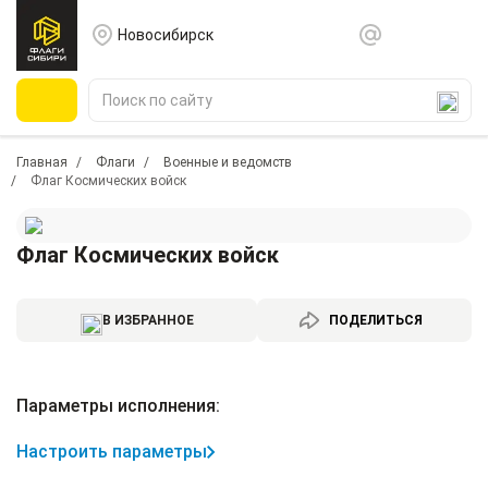
Новосибирск
Главная
Флаги
Военные и ведомств
Флаг Космических войск
Флаг Космических войск
В ИЗБРАННОЕ
ПОДЕЛИТЬСЯ
Параметры исполнения:
Настроить параметры