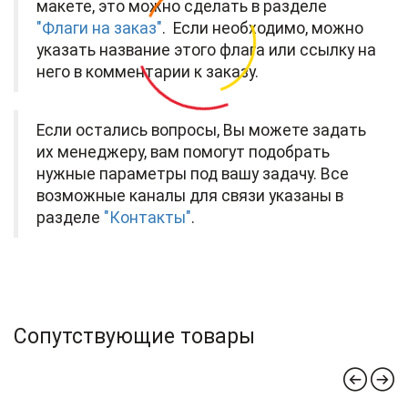
макете, это можно сделать в разделе
"Флаги на заказ"
. Если необходимо, можно
указать название этого флага или ссылку на
него в комментарии к заказу.
Если остались вопросы, Вы можете задать
их менеджеру, вам помогут подобрать
нужные параметры под вашу задачу. Все
возможные каналы для связи указаны в
разделе
"Контакты"
.
Сопутствующие товары