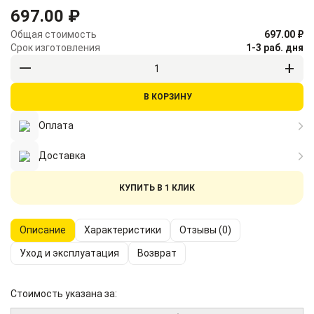
697.00 ₽
Общая стоимость
697.00 ₽
Срок изготовления
1-3 раб. дня
В КОРЗИНУ
Оплата
Доставка
КУПИТЬ В 1 КЛИК
Описание
Характеристики
Отзывы (0)
Уход и эксплуатация
Возврат
Стоимость указана за: