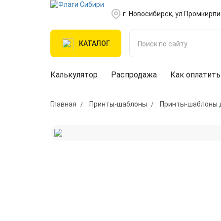
г. Новосибирск, ул.Промкирпи
КАТАЛОГ
Калькулятор
Распродажа
Как оплатить
Главная
Принты-шаблоны
Принты-шаблоны 