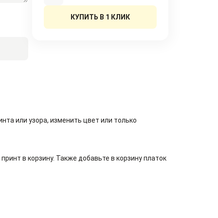
КУПИТЬ В 1 КЛИК
нта или узора, изменить цвет или только
принт в корзину. Также добавьте в корзину платок