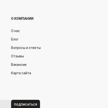
О КОМПАНИИ
О нас
Блог
Вопросы и ответы
Отзывы
Вакансии
Карта сайта
ПОДПИСАТЬСЯ