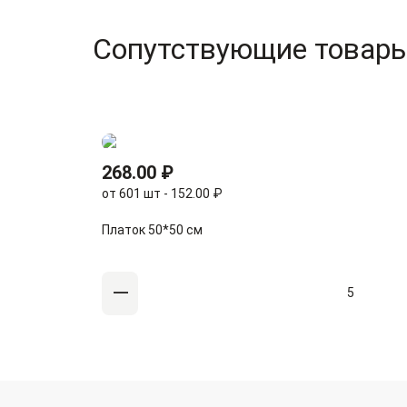
Сопутствующие товар
268.00 ₽
от 601 шт - 152.00 ₽
Платок 50*50 см