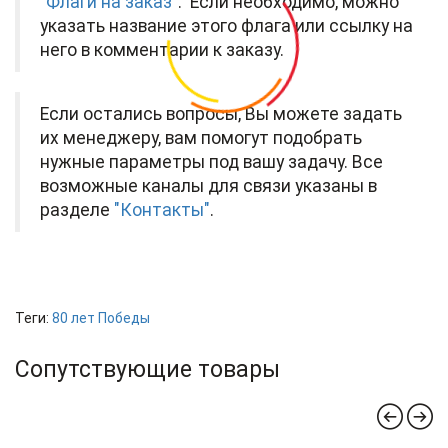
"Флаги на заказ"
. Если необходимо, можно
указать название этого флага или ссылку на
него в комментарии к заказу.
Если остались вопросы, Вы можете задать
их менеджеру, вам помогут подобрать
нужные параметры под вашу задачу. Все
возможные каналы для связи указаны в
разделе
"Контакты"
.
Теги:
80 лет Победы
Сопутствующие товары