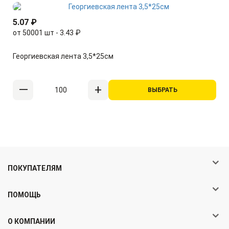
5.07 ₽
от 50001 шт - 3.43 ₽
Георгиевская лента 3,5*25см
ВЫБРАТЬ
ПОКУПАТЕЛЯМ
ПОМОЩЬ
О КОМПАНИИ