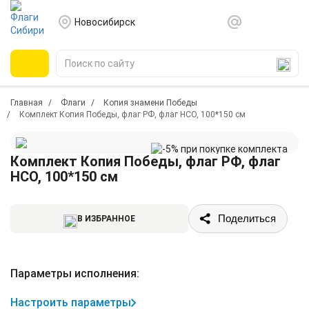
Новосибирск
Главная
Флаги
Копия знамени Победы
Комплект Копия Победы, флаг РФ, флаг НСО, 100*150 см
Комплект Копия Победы, флаг РФ, флаг
НСО, 100*150 см
Поделиться
В ИЗБРАННОЕ
Параметры исполнения:
Настроить параметры