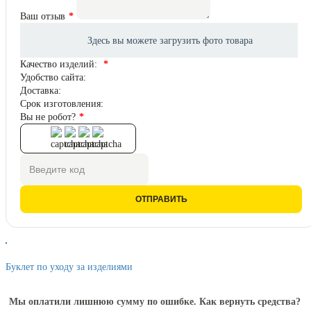
Ваш отзыв
Качество изделий:
Удобство сайта:
Доставка:
Срок изготовления:
Вы не робот?
ОТПРАВИТЬ
Буклет по уходу за изделиями
Мы оплатили лишнюю сумму по ошибке. Как вернуть средства?