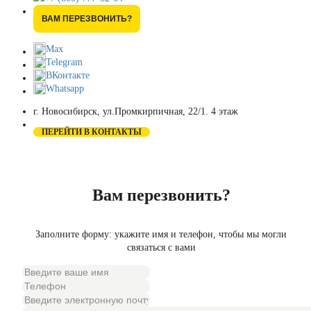
ВАМ ПЕРЕЗВОНИТЬ?
Max
Telegram
ВКонтакте
Whatsapp
г. Новосибирск, ул.Промкирпичная, 22/1. 4 этаж
ПЕРЕЙТИ В КОНТАКТЫ
Вам перезвонить?
Заполните форму: укажите имя и телефон, чтобы мы могли
связаться с вами