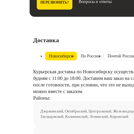
Вопросы и ответы
ПЕРЕЗВОНИТЬ?
Доставка
Новосибирск
По России
Почтой Росси
Курьерская доставка по Новосибирску осуществ
будням с 11:00 до 18:00. Доставим ваш заказ на
после готовности, при условии, что это не выхо
можно вместе с заказом.
Районы:
Дзержинский, Октябрьский, Центральный, Железнодо
Заельцовский, Калининский, Ленинский, Кировский