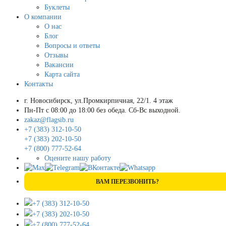
Буклеты
О компании
О нас
Блог
Вопросы и ответы
Отзывы
Вакансии
Карта сайта
Контакты
г. Новосибирск, ул.Промкирпичная, 22/1. 4 этаж
Пн-Пт с 08:00 до 18:00 без обеда. Сб-Вс выходной.
zakaz@flagsib.ru
+7 (383) 312-10-50
+7 (383) 202-10-50
+7 (800) 777-52-64
Оцените нашу работу
ВАМ ПЕРЕЗВОНИТЬ?
+7 (383) 312-10-50
+7 (383) 202-10-50
+7 (800) 777-52-64