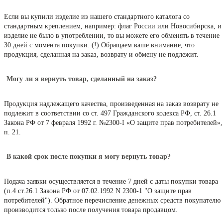
Если вы купили изделие из нашего стандартного каталога со
стандартным креплением, например: флаг России или Новосибирска, и
изделие не было в употреблении, то вы можете его обменять в течение
30 дней с момента покупки. (!) Обращаем ваше внимание, что
продукция, сделанная на заказ, возврату и обмену не подлежит.
Могу ли я вернуть товар, сделанный на заказ?
Продукция надлежащего качества, произведенная на заказ возврату не
подлежит в соответствии со ст. 497 Гражданского кодекса РФ, ст. 26.1
Закона РФ от 7 февраля 1992 г. №2300-I «О защите прав потребителей»,
п. 21.
В какой срок после покупки я могу вернуть товар?
Подача заявки осуществляется в течение 7 дней с даты покупки товара
(п.4 ст.26.1 Закона РФ от 07.02.1992 N 2300-1 "О защите прав
потребителей"). Обратное перечисление денежных средств покупателю
производится только после получения товара продавцом.