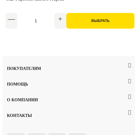
ВЫБРАТЬ
ПОКУПАТЕЛЯМ
ПОМОЩЬ
О КОМПАНИИ
КОНТАКТЫ