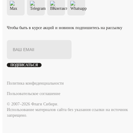
Чтобы быть в курсе акций и новинок подпишитесь на рассылку
ПОДПИСАТЬСЯ
Политика конфиденциальности
Пользовательское соглашение
© 2007–2026 Флаги Сибири.
Использование материалов сайта без указания ссылки на источник
запрещено.