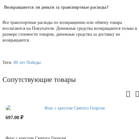
Возвращаются ли деньги за транспортные расходы?
Все транспортные расходы по возвращению или обмену товара
возлагаются на Покупателя. Денежные средства возвращаются только в
размере стоимости товаров, денежные средства за доставку не
возвращаются.
Теги:
80 лет Победы
Сопутствующие товары
697.00 ₽
Флаг с крестом Святого Георгия