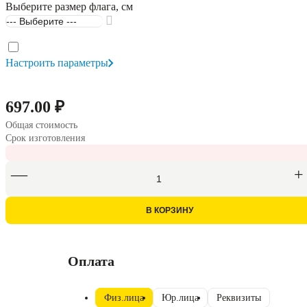
Выберите размер флага, см
Настроить параметры
697.00 ₽
Общая стоимость
Срок изготовления
В КОРЗИНУ
Оплата
Физ.лица
Юр.лица
Реквизиты