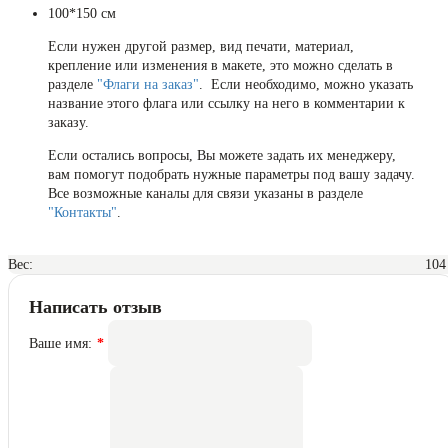
100*150 см
Если нужен другой размер, вид печати, материал,
крепление или изменения в макете, это можно сделать в
разделе
"Флаги на заказ"
. Если необходимо, можно указать
название этого флага или ссылку на него в комментарии к
заказу.
Если остались вопросы, Вы можете задать их менеджеру,
вам помогут подобрать нужные параметры под вашу задачу.
Все возможные каналы для связи указаны в разделе
"Контакты"
.
Вес:
104
Написать отзыв
Ваше имя: