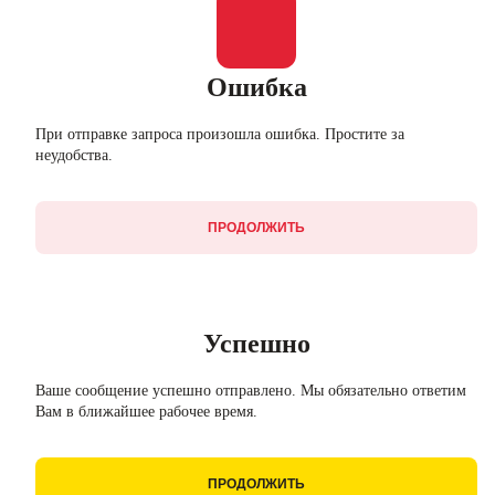
Ошибка
При отправке запроса произошла ошибка. Простите за
неудобства.
ПРОДОЛЖИТЬ
Успешно
Ваше сообщение успешно отправлено. Мы обязательно ответим
Вам в ближайшее рабочее время.
ПРОДОЛЖИТЬ