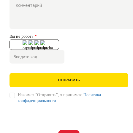
Вы не робот?
ОТПРАВИТЬ
Нажимая "Отправить", я принимаю
Политика
конфиденциальности