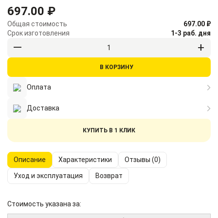
697.00 ₽
Общая стоимость
697.00 ₽
Срок изготовления
1-3 раб. дня
В КОРЗИНУ
Оплата
Доставка
КУПИТЬ В 1 КЛИК
Описание
Характеристики
Отзывы (0)
Уход и эксплуатация
Возврат
Стоимость указана за: