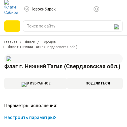
Новосибирск
Главная
Флаги
Городов
Флаг г. Нижний Тагил (Свердловская обл.)
Флаг г. Нижний Тагил (Свердловская обл.)
В ИЗБРАННОЕ
ПОДЕЛИТЬСЯ
Параметры исполнения:
Настроить параметры