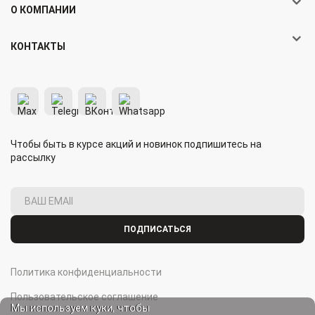
О КОМПАНИИ
КОНТАКТЫ
Чтобы быть в курсе акций и новинок подпишитесь на
рассылку
ПОДПИСАТЬСЯ
Политика конфиденциальности
Пользовательское соглашение
Мы используем куки, чтобы