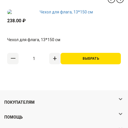
238.00 ₽
Чехол для флага, 13*150 см
ВЫБРАТЬ
ПОКУПАТЕЛЯМ
ПОМОЩЬ