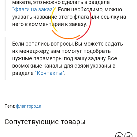
макете, это можно сделать в разделе
"Флаги на заказ"
. Если необходимо, можно
указать название этого флага или ссылку на
него в комментарии к заказу.
Если остались вопросы, Вы можете задать
их менеджеру, вам помогут подобрать
нужные параметры под вашу задачу. Все
возможные каналы для связи указаны в
разделе
"Контакты"
.
Теги:
флаг города
Сопутствующие товары