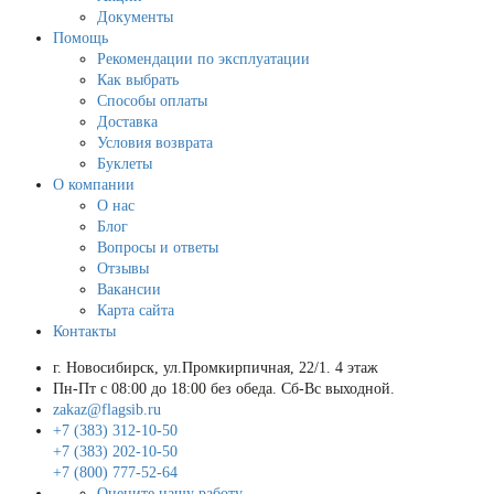
Документы
Помощь
Рекомендации по эксплуатации
Как выбрать
Способы оплаты
Доставка
Условия возврата
Буклеты
О компании
О нас
Блог
Вопросы и ответы
Отзывы
Вакансии
Карта сайта
Контакты
г. Новосибирск, ул.Промкирпичная, 22/1. 4 этаж
Пн-Пт с 08:00 до 18:00 без обеда. Сб-Вс выходной.
zakaz@flagsib.ru
+7 (383) 312-10-50
+7 (383) 202-10-50
+7 (800) 777-52-64
Оцените нашу работу