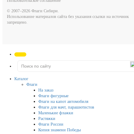
Пользовательское соглашение
© 2007–2026 Флаги Сибири.
Использование материалов сайта без указания ссылки на источник
запрещено.
Каталог
Флаги
На заказ
Флаги фигурные
Флаги на капот автомобиля
Флаги для мачт, парашютистов
Маленькие флажки
Растяжки
Флаги России
Копия знамени Победы