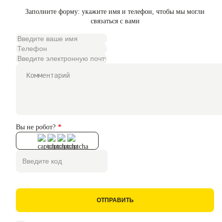
Заполните форму: укажите имя и телефон, чтобы мы могли
связаться с вами
Вы не робот?
ОТПРАВИТЬ