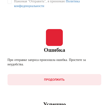
Нажимая "Отправить", я принимаю
Политика
конфиденциальности
Ошибка
При отправке запроса произошла ошибка. Простите за
неудобства.
ПРОДОЛЖИТЬ
Успешно