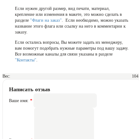
Если нужен другой размер, вид печати, материал,
крепление или изменения в макете, это можно сделать в
разделе
"Флаги на заказ"
. Если необходимо, можно указать
название этого флага или ссылку на него в комментарии к
заказу.
Если остались вопросы, Вы можете задать их менеджеру,
вам помогут подобрать нужные параметры под вашу задачу.
Все возможные каналы для связи указаны в разделе
"Контакты"
.
Вес:
104
Написать отзыв
Ваше имя: