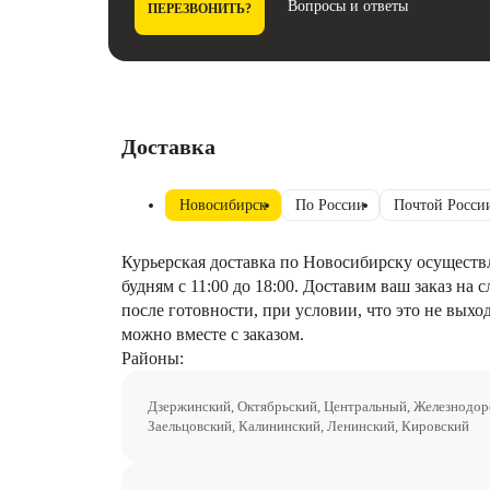
Вопросы и ответы
ПЕРЕЗВОНИТЬ?
Доставка
Новосибирск
По России
Почтой Росси
Курьерская доставка по Новосибирску осуществ
будням с 11:00 до 18:00. Доставим ваш заказ на
после готовности, при условии, что это не выхо
можно вместе с заказом.
Районы:
Дзержинский, Октябрьский, Центральный, Железнодо
Заельцовский, Калининский, Ленинский, Кировский