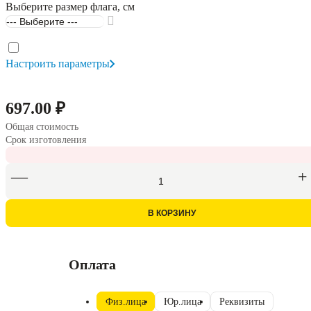
Выберите размер флага, см
Настроить параметры
697.00 ₽
Общая стоимость
Срок изготовления
В КОРЗИНУ
Оплата
Физ.лица
Юр.лица
Реквизиты