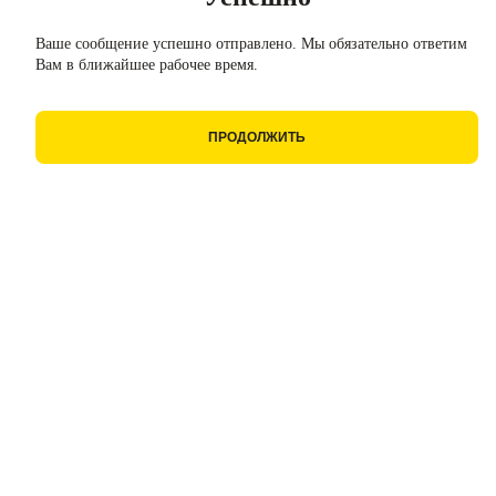
Ваше сообщение успешно отправлено. Мы обязательно ответим
Вам в ближайшее рабочее время.
ПРОДОЛЖИТЬ