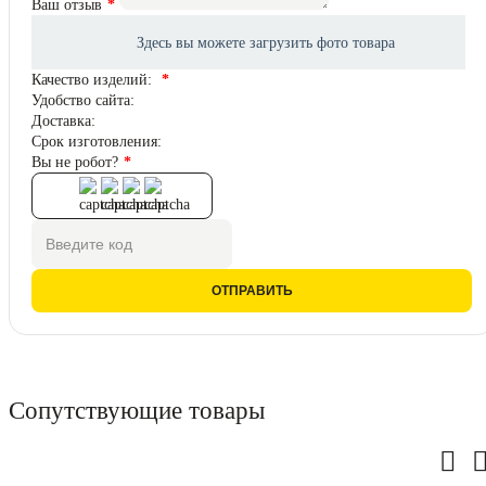
Ваш отзыв
Качество изделий:
Удобство сайта:
Доставка:
Срок изготовления:
Вы не робот?
ОТПРАВИТЬ
Сопутствующие товары