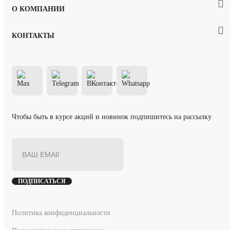
О КОМПАНИИ
КОНТАКТЫ
Чтобы быть в курсе акций и новинок подпишитесь на рассылку
ПОДПИСАТЬСЯ
Политика конфиденциальности