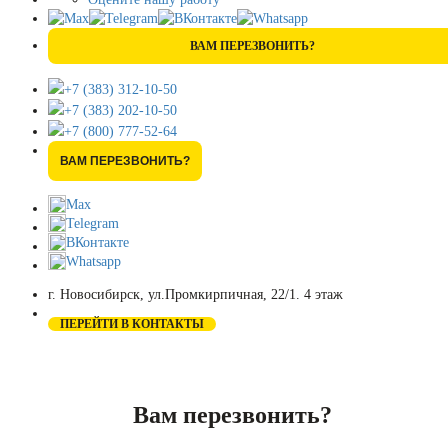
ВАМ ПЕРЕЗВОНИТЬ?
+7 (383) 312-10-50
+7 (383) 202-10-50
+7 (800) 777-52-64
ВАМ ПЕРЕЗВОНИТЬ?
Max
Telegram
ВКонтакте
Whatsapp
г. Новосибирск, ул.Промкирпичная, 22/1. 4 этаж
ПЕРЕЙТИ В КОНТАКТЫ
Вам перезвонить?