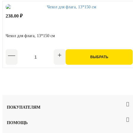
238.00 ₽
Чехол для флага, 13*150 см
ВЫБРАТЬ
ПОКУПАТЕЛЯМ
ПОМОЩЬ