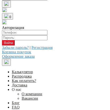
0
Авторизация
Забыли пароль?
|
Регистрация
Корзина покупок
Оформление заказа
Калькулятор
Распродажа
Как оплатить?
Доставка
О нас
О компании
Вакансии
Блог
FAQ