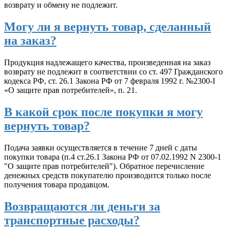
возврату и обмену не подлежит.
Могу ли я вернуть товар, сделанный
на заказ?
Продукция надлежащего качества, произведенная на заказ
возврату не подлежит в соответствии со ст. 497 Гражданского
кодекса РФ, ст. 26.1 Закона РФ от 7 февраля 1992 г. №2300-I
«О защите прав потребителей», п. 21.
В какой срок после покупки я могу
вернуть товар?
Подача заявки осуществляется в течение 7 дней с даты
покупки товара (п.4 ст.26.1 Закона РФ от 07.02.1992 N 2300-1
"О защите прав потребителей"). Обратное перечисление
денежных средств покупателю производится только после
получения товара продавцом.
Возвращаются ли деньги за
транспортные расходы?