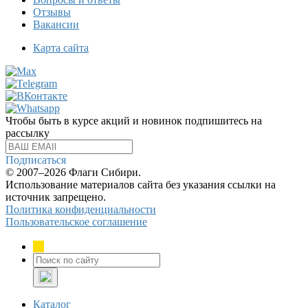
Отзывы
Вакансии
Карта сайта
Чтобы быть в курсе акций и новинок подпишитесь на
рассылку
Подписаться
© 2007–2026 Флаги Сибири.
Использование материалов сайта без указания ссылки на
источник запрещено.
Политика конфиденциальности
Пользовательское соглашение
Каталог