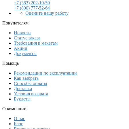
+7 (383) 202-10-50
+7 (800) 777-52-64
Оцените нашу работу
Покупателям
Новости
Статус заказа
Требования к макетам
Акции
Документы
Помощь
Рекомендации по эксплуатации
Как выбрать
Способы оплаты
Доставка
Условия возврата
Буклеты
О компании
О нас
Блог
Вопросы и ответы