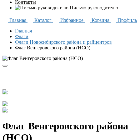
Контакты
Письмо руководителю
Главная
Каталог
Избранное
Корзина
Профиль
Главная
Флаги
Флаги Новосибирского района и райцентров
Флаг Венгеровского района (НСО)
Флаг Венгеровского района
(НСО)