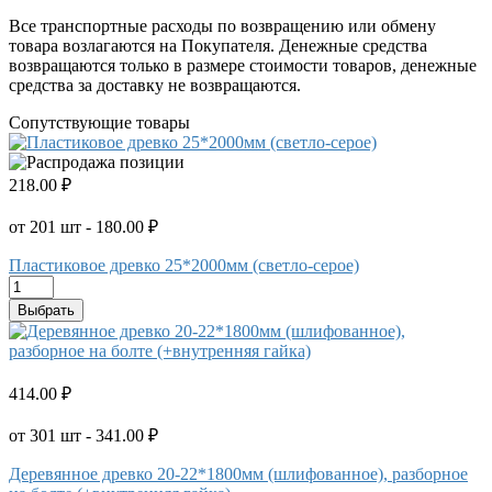
Все транспортные расходы по возвращению или обмену
товара возлагаются на Покупателя. Денежные средства
возвращаются только в размере стоимости товаров, денежные
средства за доставку не возвращаются.
Сопутствующие товары
218.00 ₽
от 201 шт - 180.00 ₽
Пластиковое древко 25*2000мм (светло-серое)
Выбрать
414.00 ₽
от 301 шт - 341.00 ₽
Деревянное древко 20-22*1800мм (шлифованное), разборное