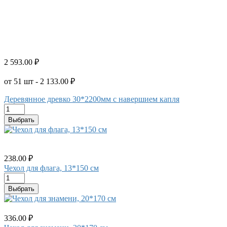
2 593.00 ₽
от 51 шт - 2 133.00 ₽
Деревянное древко 30*2200мм с навершием капля
Выбрать
238.00 ₽
Чехол для флага, 13*150 см
Выбрать
336.00 ₽