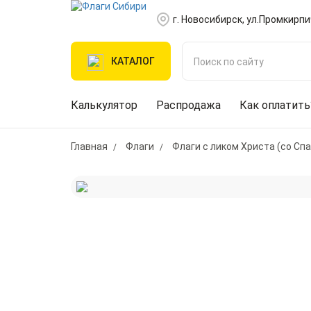
г. Новосибирск, ул.Промкирпи
КАТАЛОГ
Калькулятор
Распродажа
Как оплатить
Главная
Флаги
Флаги с ликом Христа (со Сп