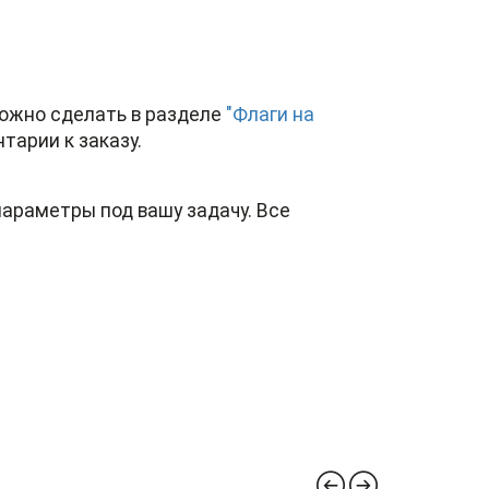
 можно сделать в разделе
"Флаги на
тарии к заказу.
параметры под вашу задачу. Все