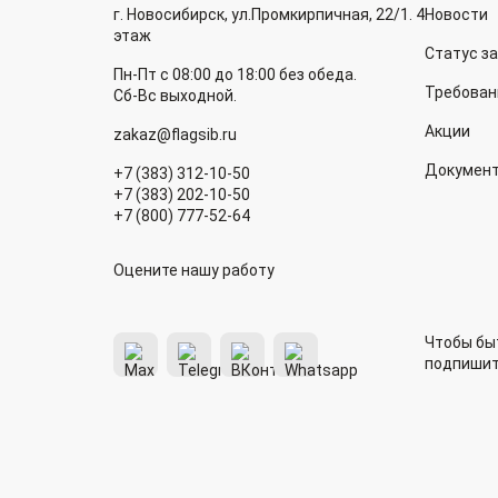
г. Новосибирск, ул.Промкирпичная, 22/1. 4
Новости
этаж
Статус з
Пн-Пт с 08:00 до 18:00 без обеда.
Требован
Сб-Вс выходной.
Акции
zakaz@flagsib.ru
Докумен
+7 (383) 312-10-50
+7 (383) 202-10-50
+7 (800) 777-52-64
Оцените нашу работу
Чтобы быт
подпишит