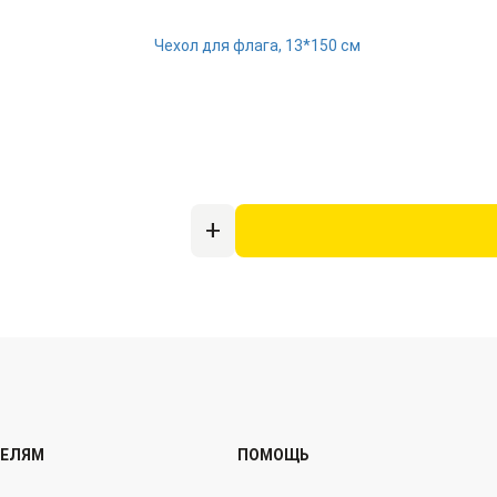
ТЕЛЯМ
ПОМОЩЬ