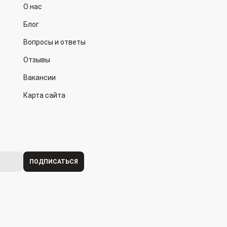
О нас
Блог
Вопросы и ответы
Отзывы
Вакансии
Карта сайта
ПОДПИСАТЬСЯ