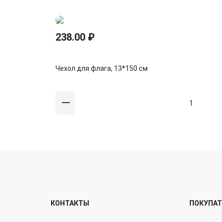
238.00 ₽
Чехол для флага, 13*150 см
КОНТАКТЫ
ПОКУПА