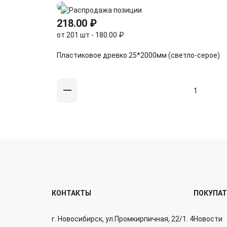
218.00 ₽
от 201 шт - 180.00 ₽
Пластиковое древко 25*2000мм (светло-серое)
КОНТАКТЫ
ПОКУПА
г. Новосибирск, ул.Промкирпичная, 22/1. 4
Новости