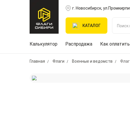
г. Новосибирск, ул.Промкирпи
КАТАЛОГ
Калькулятор
Распродажа
Как оплатить
Главная
Флаги
Военные и ведомств
Флаг