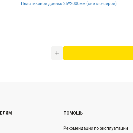
ТЕЛЯМ
ПОМОЩЬ
Рекомендации по эксплуатации