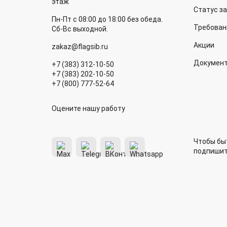
этаж
Статус з
Пн-Пт с 08:00 до 18:00 без обеда.
Требован
Сб-Вс выходной.
Акции
zakaz@flagsib.ru
Докумен
+7 (383) 312-10-50
+7 (383) 202-10-50
+7 (800) 777-52-64
Оцените нашу работу
Чтобы быт
подпишит