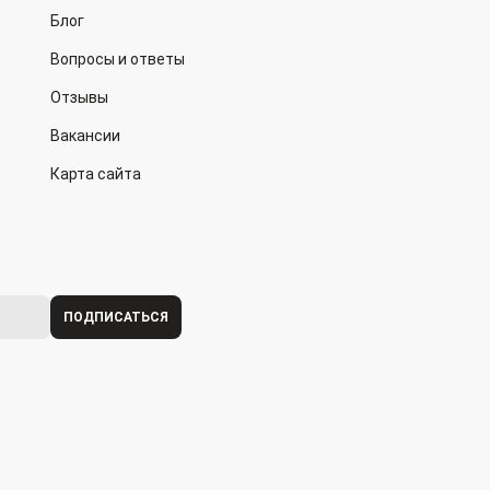
Блог
Вопросы и ответы
Отзывы
Вакансии
Карта сайта
ПОДПИСАТЬСЯ