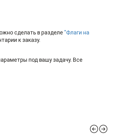
 можно сделать в разделе
"Флаги на
тарии к заказу.
параметры под вашу задачу. Все