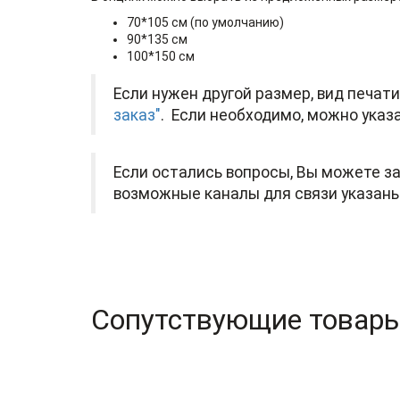
70*105 см (по умолчанию)
90*135 см
100*150 см
Если нужен другой размер, вид печат
заказ"
. Если необходимо, можно указа
Если остались вопросы, Вы можете за
возможные каналы для связи указаны
Сопутствующие товар