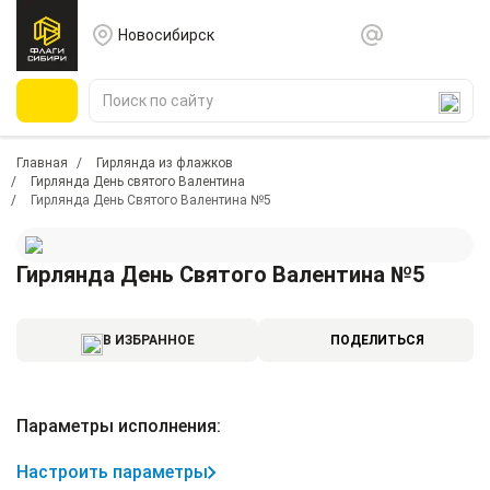
Новосибирск
Главная
Гирлянда из флажков
Гирлянда День святого Валентина
Гирлянда День Святого Валентина №5
Гирлянда День Святого Валентина №5
В ИЗБРАННОЕ
ПОДЕЛИТЬСЯ
Параметры исполнения:
Настроить параметры