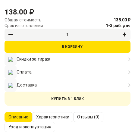
138.00 ₽
Общая стоимость
138.00 ₽
Срок изготовления
1-3 раб. дня
В КОРЗИНУ
Скидки за тираж
Оплата
Доставка
КУПИТЬ В 1 КЛИК
Описание
Характеристики
Отзывы (0)
Уход и эксплуатация