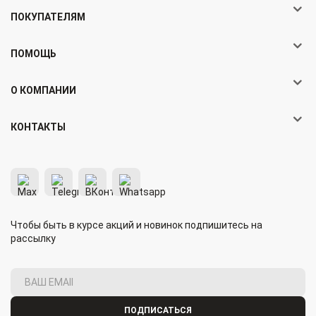
ПОКУПАТЕЛЯМ
ПОМОЩЬ
О КОМПАНИИ
КОНТАКТЫ
Чтобы быть в курсе акций и новинок подпишитесь на
рассылку
ПОДПИСАТЬСЯ