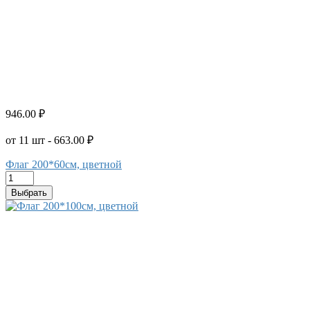
946.00 ₽
от 11 шт - 663.00 ₽
Флаг 200*60см, цветной
Выбрать