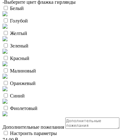
-Выберите цвет флажка гирлянды
Белый
Голубой
Желтый
Зеленый
Красный
Малиновый
Оранжевый
Синий
Фиолетовый
Дополнительные пожелания
Настроить параметры
74.00 ₽