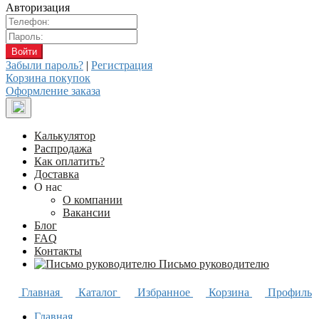
Авторизация
Забыли пароль?
|
Регистрация
Корзина покупок
Оформление заказа
Калькулятор
Распродажа
Как оплатить?
Доставка
О нас
О компании
Вакансии
Блог
FAQ
Контакты
Письмо руководителю
Главная
Каталог
Избранное
Корзина
Профиль
Главная