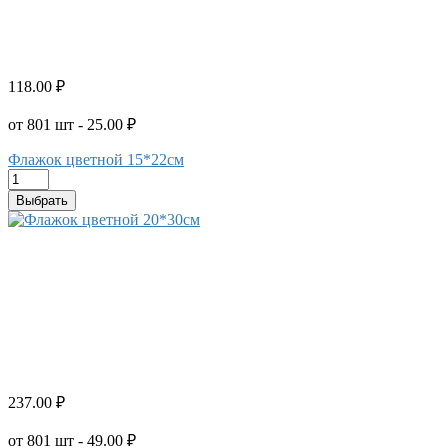
118.00 ₽
от 801 шт - 25.00 ₽
Флажок цветной 15*22см
Выбрать
237.00 ₽
от 801 шт - 49.00 ₽