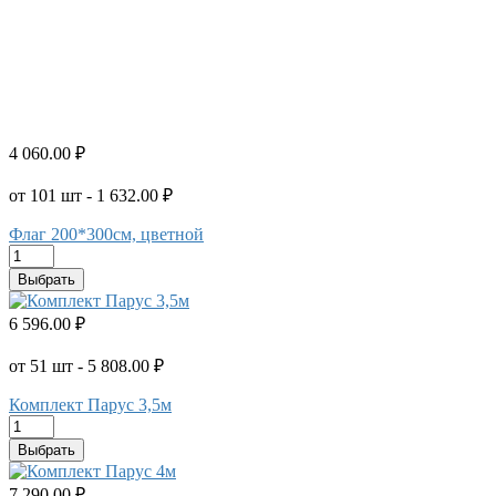
4 060.00 ₽
от 101 шт - 1 632.00 ₽
Флаг 200*300см, цветной
Выбрать
6 596.00 ₽
от 51 шт - 5 808.00 ₽
Комплект Парус 3,5м
Выбрать
7 290.00 ₽