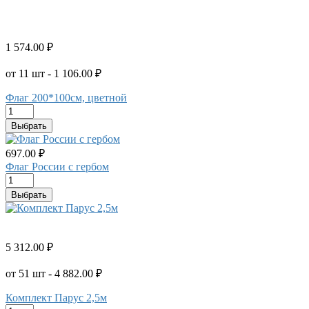
1 574.00 ₽
от 11 шт - 1 106.00 ₽
Флаг 200*100см, цветной
Выбрать
697.00 ₽
Флаг России с гербом
Выбрать
5 312.00 ₽
от 51 шт - 4 882.00 ₽
Комплект Парус 2,5м