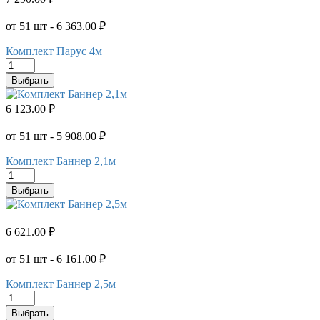
от 51 шт - 6 363.00 ₽
Комплект Парус 4м
Выбрать
6 123.00 ₽
от 51 шт - 5 908.00 ₽
Комплект Баннер 2,1м
Выбрать
6 621.00 ₽
от 51 шт - 6 161.00 ₽
Комплект Баннер 2,5м
Выбрать