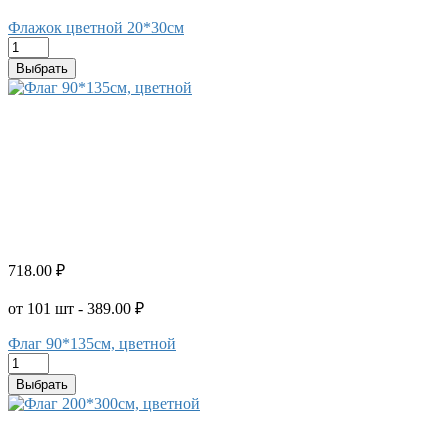
Флажок цветной 20*30см
Выбрать
718.00 ₽
от 101 шт - 389.00 ₽
Флаг 90*135см, цветной
Выбрать