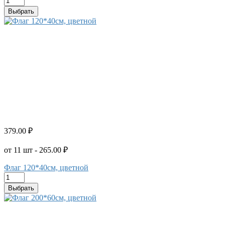
Выбрать
379.00 ₽
от 11 шт - 265.00 ₽
Флаг 120*40см, цветной
Выбрать