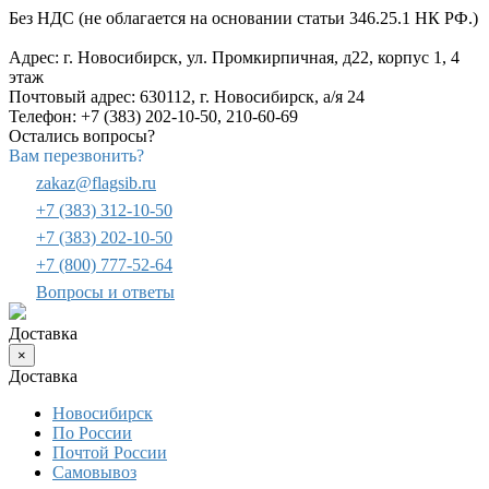
Без НДС (не облагается на основании статьи 346.25.1 НК РФ.)
Адрес: г. Новосибирск, ул. Промкирпичная, д22, корпус 1, 4
этаж
Почтовый адрес: 630112, г. Новосибирск, а/я 24
Телефон: +7 (383) 202-10-50, 210-60-69
Остались вопросы?
Вам перезвонить?
zakaz@flagsib.ru
+7 (383) 312-10-50
+7 (383) 202-10-50
+7 (800) 777-52-64
Вопросы и ответы
Доставка
×
Доставка
Новосибирск
По России
Почтой России
Самовывоз