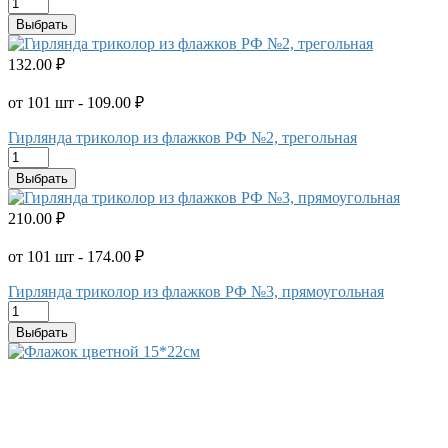
Выбрать
132.00 ₽
от 101 шт - 109.00 ₽
Гирлянда триколор из флажков РФ №2, трегольная
Выбрать
210.00 ₽
от 101 шт - 174.00 ₽
Гирлянда триколор из флажков РФ №3, прямоугольная
Выбрать