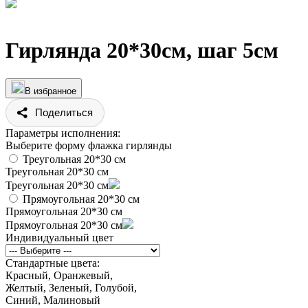
Гирлянда 20*30см, шаг 5см
В избранное
Поделиться
Параметры исполнения:
Выберите форму флажка гирлянды
Треугольная 20*30 см
Треугольная 20*30 см
Треугольная 20*30 см
Прямоугольная 20*30 см
Прямоугольная 20*30 см
Прямоугольная 20*30 см
Индивидуальный цвет
Стандартные цвета:
Красный, Оранжевый,
Желтый, Зеленый, Голубой,
Синий, Малиновый