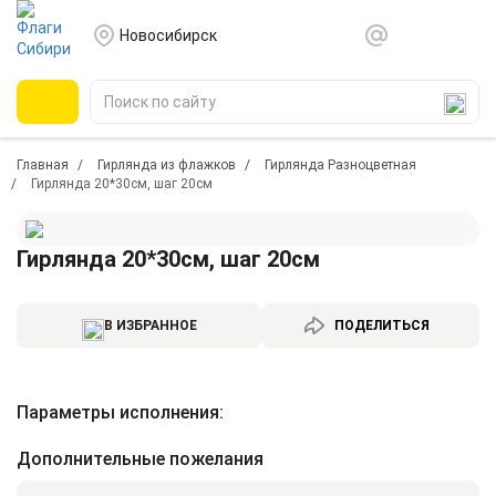
Новосибирск
Главная
Гирлянда из флажков
Гирлянда Разноцветная
Гирлянда 20*30см, шаг 20см
Гирлянда 20*30см, шаг 20см
В ИЗБРАННОЕ
ПОДЕЛИТЬСЯ
Параметры исполнения:
Дополнительные пожелания