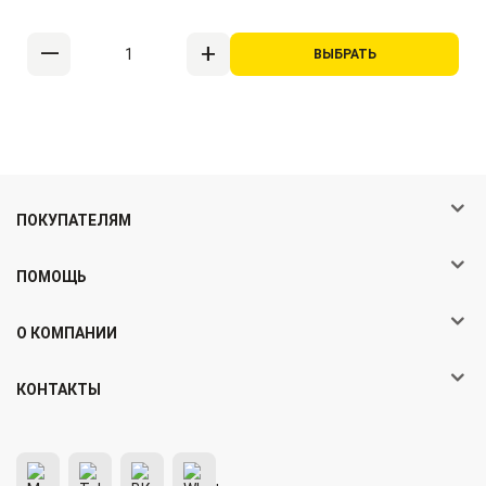
ВЫБРАТЬ
ПОКУПАТЕЛЯМ
ПОМОЩЬ
О КОМПАНИИ
КОНТАКТЫ