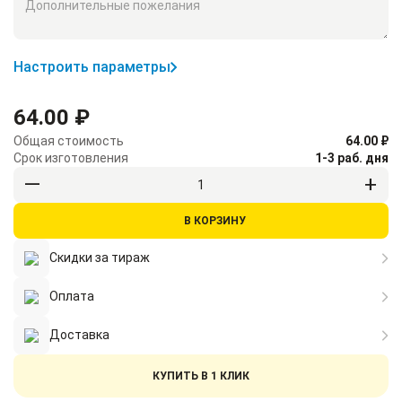
Настроить параметры
64.00 ₽
Общая стоимость
64.00 ₽
Срок изготовления
1-3 раб. дня
В КОРЗИНУ
Скидки за тираж
Оплата
Доставка
КУПИТЬ В 1 КЛИК