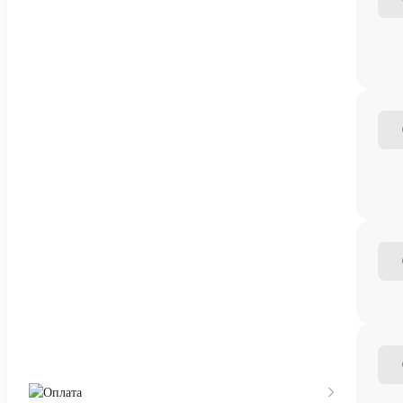
Оплата