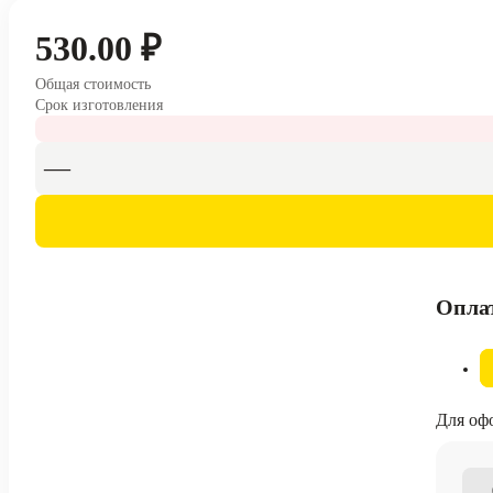
530.00 ₽
Общая стоимость
Срок изготовления
Опла
Для офо