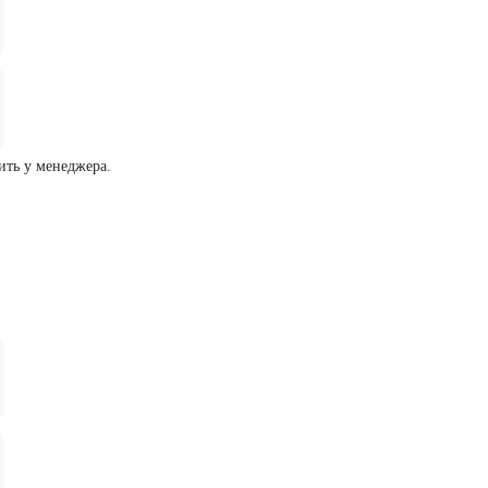
ить у менеджера.