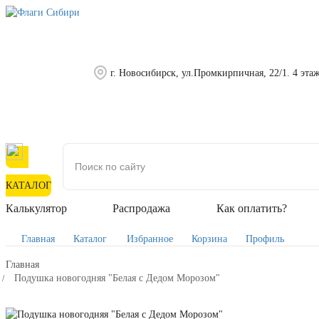
г. Новосибирск, ул.Промкирпичная, 22/1. 4 эта
КАТАЛОГ
Калькулятор
Распродажа
Как оплатить?
Главная
Каталог
Избранное
Корзина
Профиль
Главная
Подушка новогодняя "Белая с Дедом Морозом"