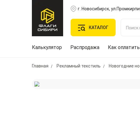
г. Новосибирск, ул.Промкирпи
КАТАЛОГ
Калькулятор
Распродажа
Как оплатить
Главная
Рекламный текстиль
Новогодние но