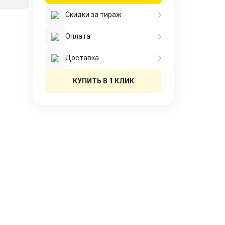
Скидки за тираж
Оплата
Доставка
КУПИТЬ В 1 КЛИК