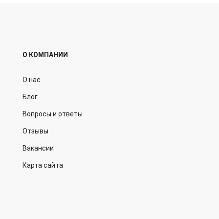
О КОМПАНИИ
О нас
Блог
Вопросы и ответы
Отзывы
Вакансии
Карта сайта