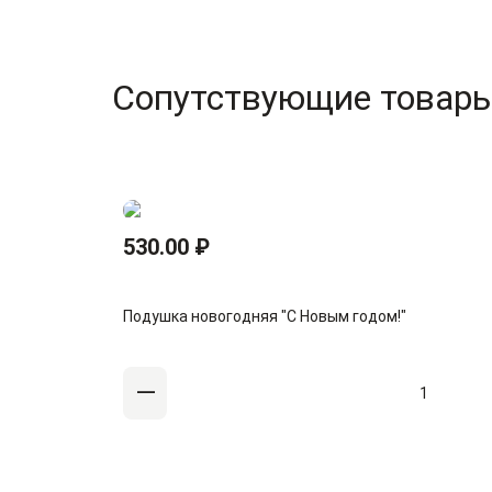
Сопутствующие товар
530.00 ₽
Подушка новогодняя "С Новым годом!"