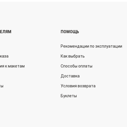
ТЕЛЯМ
ПОМОЩЬ
Рекомендации по эксплуатации
аказа
Как выбрать
ия к макетам
Способы оплаты
Доставка
ты
Условия возврата
Буклеты