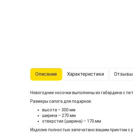
Описание
Характеристики
Отзывы 
Новогодние носочки выполнены из габардина с пет
Размеры сапога для подарков:
высота – 300 мм
ширина – 270 мм
отверстие (ширина) – 170 мм
Изделие полностью запечатано вашим принтом с 