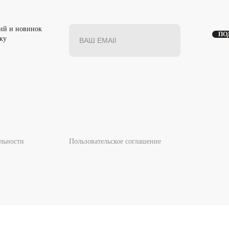
ций и новинок
ПО
ку
льности
Пользовательское соглашение