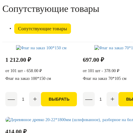
Сопутствующие товары
Сопутствующие товары
1 212.00 ₽
697.00 ₽
от 101 шт - 658.00 ₽
от 101 шт - 378.00 ₽
Флаг на заказ 100*150 см
Флаг на заказ 70*105 см
ВЫБРАТЬ
ВЫ
414.00 ₽