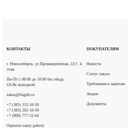
КОНТАКТЫ
ПОКУПАТЕЛЯМ
г. Новосибирск, ул.Промкирпичная, 22/1. 4
Новости
этаж
Статус заказа
Пн-Пт с 08:00 до 18:00 без обеда.
Требования к макетам
Сб-Вс выходной.
Акции
zakaz@flagsib.ru
Документы
+7 (383) 312-10-50
+7 (383) 202-10-50
+7 (800) 777-52-64
Оцените нашу работу