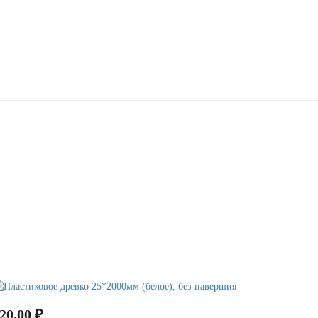
20.00 ₽