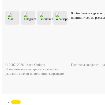
Чтобы быть в курсе ак
подпишитесь на рассыл
© 2007–2026 Флаги Сибири.
Политика конфиденциа
Использование материалов сайта без
указания ссылки на источник запрещено.