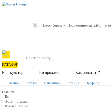
г. Новосибирск, ул.Промкирпичная, 22/1. 4 эта
КАТАЛОГ
Калькулятор
Распродажа
Как оплатить?
Главная
Каталог
Избранное
Корзина
Профиль
Главная
Блог
Фото и отзывы
Флаги "Ратник"