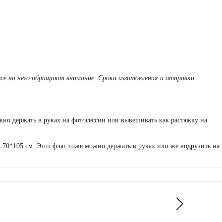
все на него обращают внимание. Сроки изготовления и отправки
жно держать в руках на фотосессии или вывешивать как растяжку на
 70*105 см. Этот флаг тоже можно держать в руках или же водрузить на