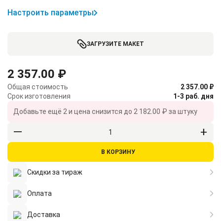
Настроить параметры
ЗАГРУЗИТЕ МАКЕТ
2 357.00 ₽
Общая стоимость
2 357.00 ₽
Срок изготовления
1-3 раб. дня
Добавьте ещё
2
и цена снизится до
2 182.00 ₽
за штуку
В КОРЗИНУ
Скидки за тираж
Оплата
Доставка