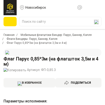
Новосибирск
Главная
Мобильные флагштоки Виндер: Парус, Баннер, Капля
Флаги Виндеры: Парус, Баннер, Капля
Флаг Парус 0,85*3м (на флагшток 3,5м и 4 м)
Флаг Парус 0,85*3м (на флагшток 3,5м и 4
м)
Артикул:
ФП-0,85.3
В ИЗБРАННОЕ
ПОДЕЛИТЬСЯ
Параметры исполнения: