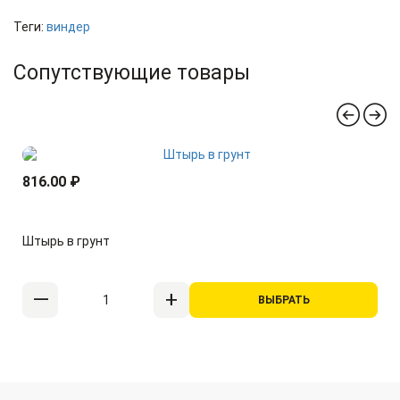
Теги:
виндер
Сопутствующие товары
816.00 ₽
Штырь в грунт
ВЫБРАТЬ