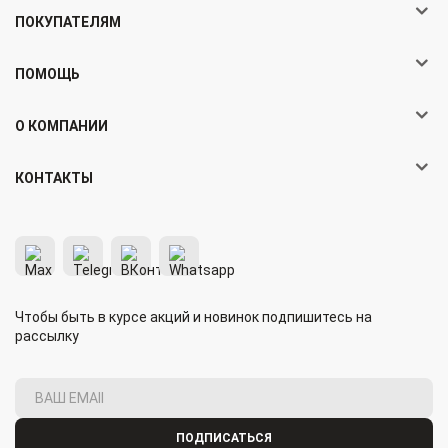
ПОКУПАТЕЛЯМ
ПОМОЩЬ
О КОМПАНИИ
КОНТАКТЫ
Чтобы быть в курсе акций и новинок подпишитесь на
рассылку
ПОДПИСАТЬСЯ