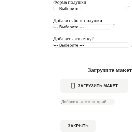
Форма подушки
Добавить борт подушки
Добавить этикетку?
Загрузите макет
ЗАГРУЗИТЬ МАКЕТ
ЗАКРЫТЬ