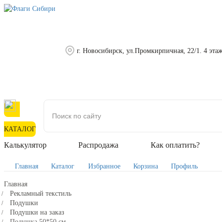
г. Новосибирск, ул.Промкирпичная, 22/1. 4 эта
КАТАЛОГ
Калькулятор
Распродажа
Как оплатить?
Главная
Каталог
Избранное
Корзина
Профиль
Главная
Рекламный текстиль
Подушки
Подушки на заказ
Подушка 50*50 см