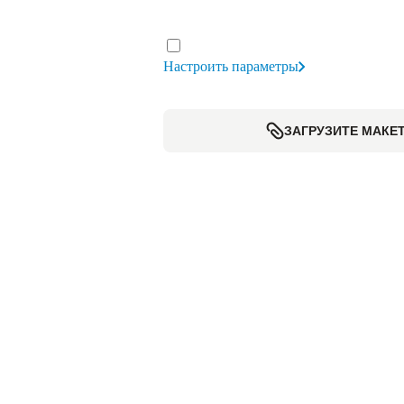
Настроить параметры
ЗАГРУЗИТЕ МАКЕ