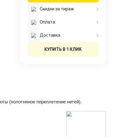
Скидки за тираж
Оплата
Доставка
КУПИТЬ В 1 КЛИК
оты (полотняное переплетение нитей).