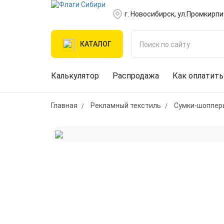
г. Новосибирск, ул.Промкирпи
КАТАЛОГ
Калькулятор
Распродажа
Как оплатить
Главная
Рекламный текстиль
Сумки-шоппер