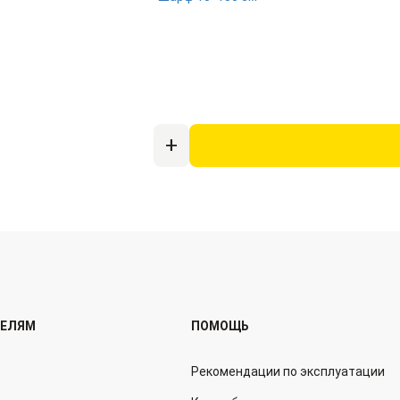
ТЕЛЯМ
ПОМОЩЬ
Рекомендации по эксплуатации