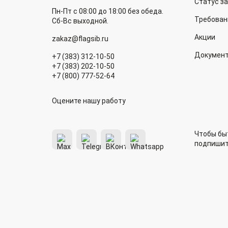
Статус з
Пн-Пт с 08:00 до 18:00 без обеда.
Требован
Сб-Вс выходной.
Акции
zakaz@flagsib.ru
Докумен
+7 (383) 312-10-50
+7 (383) 202-10-50
+7 (800) 777-52-64
Оцените нашу работу
Чтобы быт
подпишит