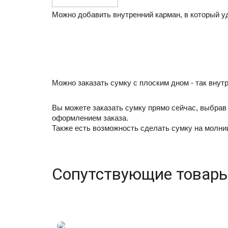
Можно добавить внутренний карман, в который уд
Можно заказать сумку с плоским дном - так внут
Вы можете заказать сумку прямо сейчас, выбрав 
оформлением заказа.
Также есть возможность сделать сумку на молнии
Сопутствующие товар