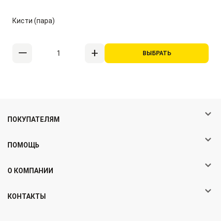
Кисти (пара)
ВЫБРАТЬ
ПОКУПАТЕЛЯМ
ПОМОЩЬ
О КОМПАНИИ
КОНТАКТЫ