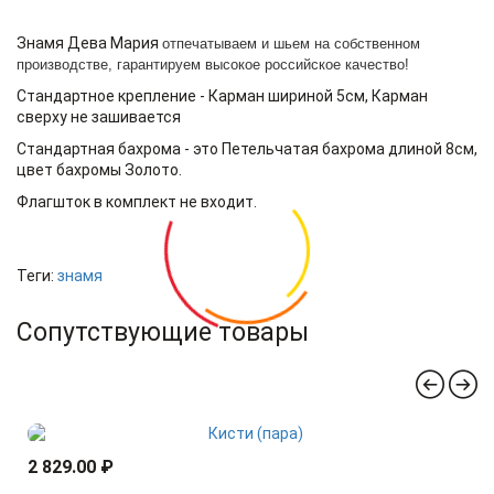
Знамя Дева Мария
отпечатываем и шьем на собственном
производстве, гарантируем высокое российское качество!
Стандартное крепление - Карман шириной 5см, Карман
сверху не зашивается
Стандартная бахрома - это Петельчатая бахрома длиной 8см,
цвет бахромы Золото.
Флагшток в комплект не входит.
Теги:
знамя
Сопутствующие товары
2 829.00 ₽