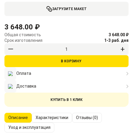
ЗАГРУЗИТЕ МАКЕТ
3 648.00 ₽
Общая стоимость
3 648.00 ₽
Срок изготовления
1-3 раб. дня
В КОРЗИНУ
Оплата
Доставка
КУПИТЬ В 1 КЛИК
Описание
Характеристики
Отзывы (0)
Уход и эксплуатация