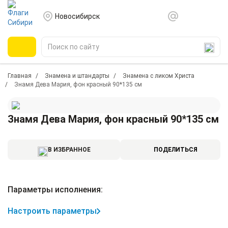
Новосибирск
Главная
Знамена и штандарты
Знамена с ликом Христа
Знамя Дева Мария, фон красный 90*135 см
Знамя Дева Мария, фон красный 90*135 см
В ИЗБРАННОЕ
ПОДЕЛИТЬСЯ
Параметры исполнения:
Настроить параметры