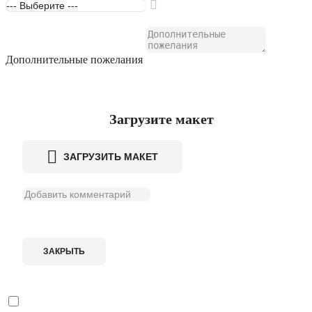
Дополнительные пожелания
Загрузите макет
ЗАГРУЗИТЬ МАКЕТ
ЗАКРЫТЬ