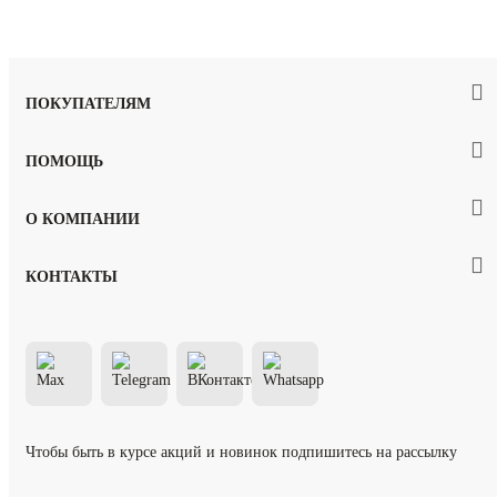
ПОКУПАТЕЛЯМ
ПОМОЩЬ
О КОМПАНИИ
КОНТАКТЫ
Чтобы быть в курсе акций и новинок подпишитесь на рассылку