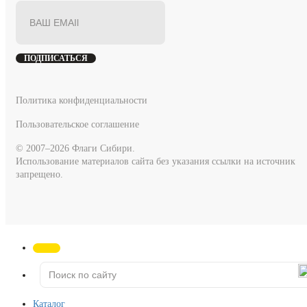
ПОДПИСАТЬСЯ
Политика конфиденциальности
Пользовательское соглашение
© 2007–2026 Флаги Сибири.
Использование материалов сайта без указания ссылки на источник
запрещено.
Каталог