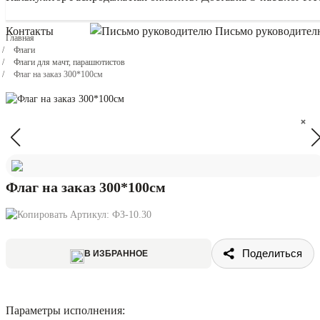
Контакты
Письмо руководител
Главная
Флаги
Флаги для мачт, парашютистов
Флаг на заказ 300*100см
×
×
Флаг на заказ 300*100см
Артикул:
ФЗ-10.30
Поделиться
В ИЗБРАННОЕ
Параметры исполнения: