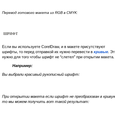
Перевод готового макета из RGB в CMYK:
ШРИФТ
Если вы используете CorelDraw, и в макете присутствуют 
шрифты, то перед отправкой их нужно перевести в 
кривые
. Эт
нужно для того чтобы шрифт не “слетел” при открытии макета.
Например:
Вы выбрали красивый рукописный шрифт:
При открытии макета если шрифт не преобразован в кривую
то мы можем получить вот такой результат: