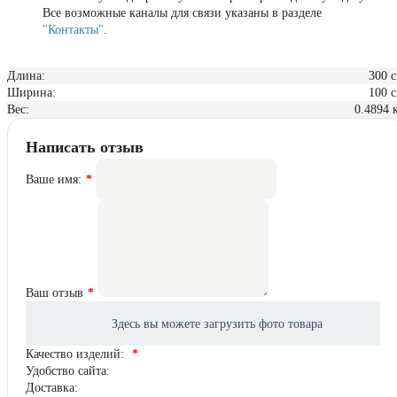
Все возможные каналы для связи указаны в разделе
"Контакты"
.
Длина:
300 
Ширина:
100 
Вес:
0.4894 
Написать отзыв
Ваше имя:
Ваш отзыв
Качество изделий:
Удобство сайта:
Доставка: