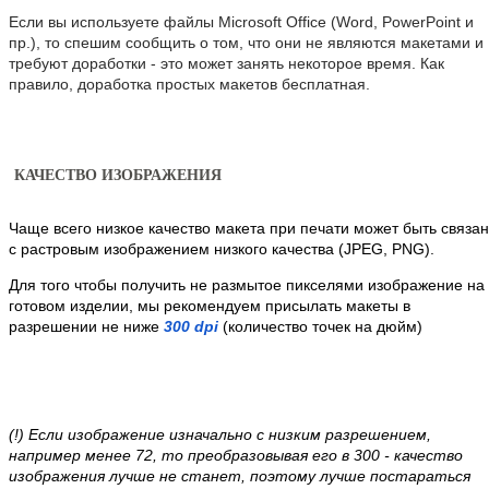
Если вы используете файлы Microsoft Office (Word, PowerPoint и 
пр.), то спешим сообщить о том, что они не являются макетами и 
требуют доработки - это может занять некоторое время. Как 
правило, доработка простых макетов бесплатная.
КАЧЕСТВО ИЗОБРАЖЕНИЯ
Чаще всего низкое качество макета при печати может быть связан
с растровым изображением низкого качества (JPEG, PNG).
Для того чтобы получить не размытое пикселями изображение на 
готовом изделии, мы рекомендуем присылать макеты в 
разрешении не ниже 
300 dpi
 (количество точек на дюйм)
(!) Если изображение изначально с низким разрешением, 
например менее 72, то преобразовывая его в 300 - качество 
изображения лучше не станет, поэтому лучше 
постараться 