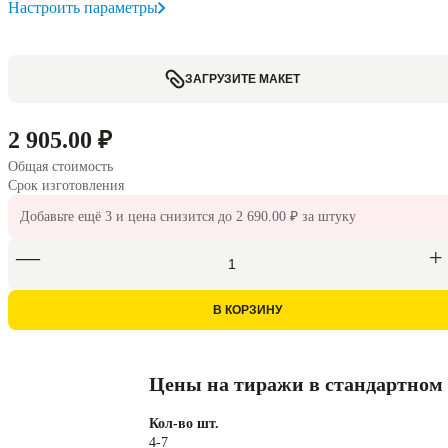
Настроить параметры
ЗАГРУЗИТЕ МАКЕТ
2 905.00 ₽
Общая стоимость
Срок изготовления
Добавьте ещё
3
и цена снизится до
2 690.00 ₽
за штуку
В КОРЗИНУ
Цены на тиражи в стандартном
Кол-во шт.
4-7