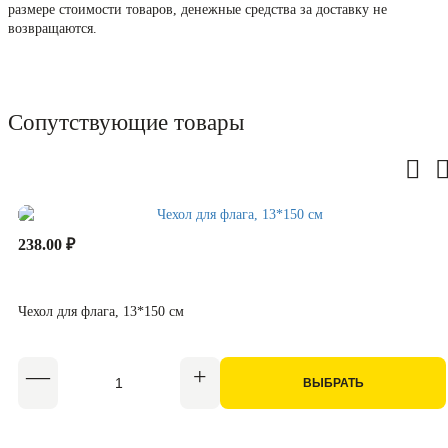
размере стоимости товаров, денежные средства за доставку не
возвращаются.
Сопутствующие товары
238.00 ₽
Чехол для флага, 13*150 см
ВЫБРАТЬ