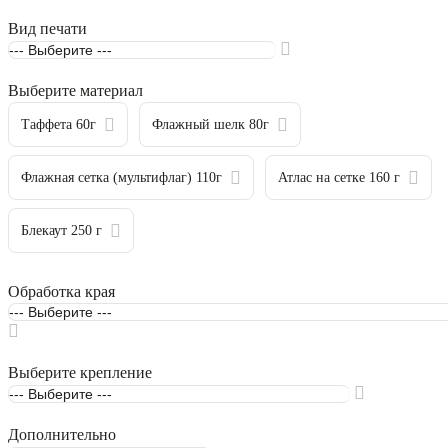
Вид печати
Выберите материал
Таффета 60г
Флажный шелк 80г
Флажная сетка (мультифлаг) 110г
Атлас на сетке 160 г
Блекаут 250 г
Обработка края
Выберите крепление
Дополнительно