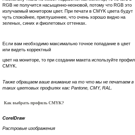
RGB не получится насыщенно-неоновой, потому что RGB это 
излучаемый монитором цвет. При печати в CMYK цвета будут 
чуть спокойнее, приглушеннее, что очень хорошо видно на 
зеленых, синих и фиолетовых оттенках.
Если вам необходимо максимально точное попадание в цвет 
или видеть корректный 
цвет на мониторе, то при создании макета используйте профил
CMYK. 
Также обращаем ваше внимание на то что мы не печатаем в 
таких цветовых профилях как: Pantone, CMY, RAL.
Как выбрать профиль CMYK?
CorelDraw 
Растровые изображения