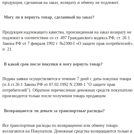
продукция, сделанная на заказ, возврату и обмену не подлежит.
Могу ли я вернуть товар, сделанный на заказ?
Продукция надлежащего качества, произведенная на заказ возврату не
подлежит в соответствии со ст. 497 Гражданского кодекса РФ, ст. 26.1
Закона РФ от 7 февраля 1992 г. №2300-I «О защите прав потребителей»,
п. 21.
В какой срок после покупки я могу вернуть товар?
Подача заявки осуществляется в течение 7 дней с даты покупки товара
(п.4 ст.26.1 Закона РФ от 07.02.1992 N 2300-1 "О защите прав
потребителей"). Обратное перечисление денежных средств покупателю
производится только после получения товара продавцом.
Возвращаются ли деньги за транспортные расходы?
Все транспортные расходы по возвращению или обмену товара
возлагаются на Покупателя. Денежные средства возвращаются только в