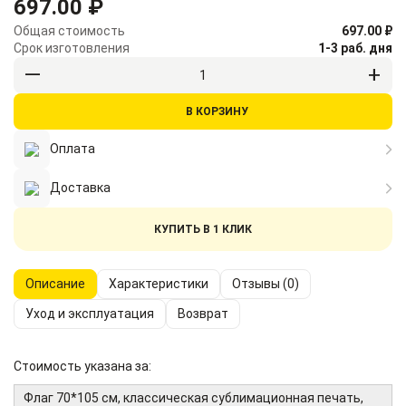
697.00 ₽
Общая стоимость
697.00 ₽
Срок изготовления
1-3 раб. дня
В КОРЗИНУ
Оплата
Доставка
КУПИТЬ В 1 КЛИК
Описание
Характеристики
Отзывы (0)
Уход и эксплуатация
Возврат
Стоимость указана за:
Флаг 70*105 см, классическая сублимационная печать,