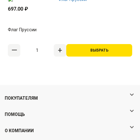
697.00 ₽
Флаг Пруссии
ВЫБРАТЬ
ПОКУПАТЕЛЯМ
ПОМОЩЬ
О КОМПАНИИ