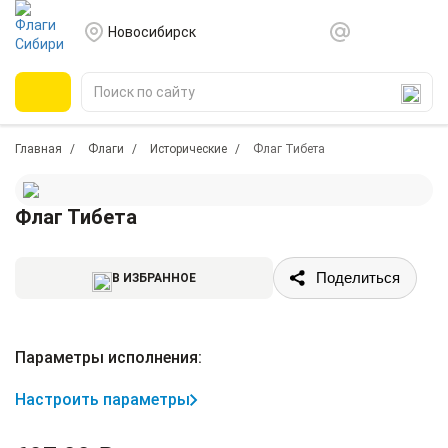
Новосибирск
Главная
Флаги
Исторические
Флаг Тибета
Флаг Тибета
Поделиться
В ИЗБРАННОЕ
Параметры исполнения:
Настроить параметры