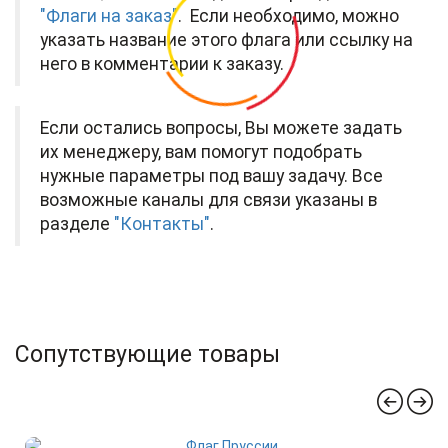
"Флаги на заказ"
. Если необходимо, можно
указать название этого флага или ссылку на
него в комментарии к заказу.
Если остались вопросы, Вы можете задать
их менеджеру, вам помогут подобрать
нужные параметры под вашу задачу. Все
возможные каналы для связи указаны в
разделе
"Контакты"
.
Сопутствующие товары