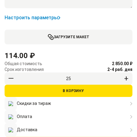
Настроить параметры
ЗАГРУЗИТЕ МАКЕТ
114.00 ₽
Общая стоимость
2 850.00 ₽
Срок изготовления
2-4 раб. дня
В КОРЗИНУ
Скидки за тираж
Оплата
Доставка