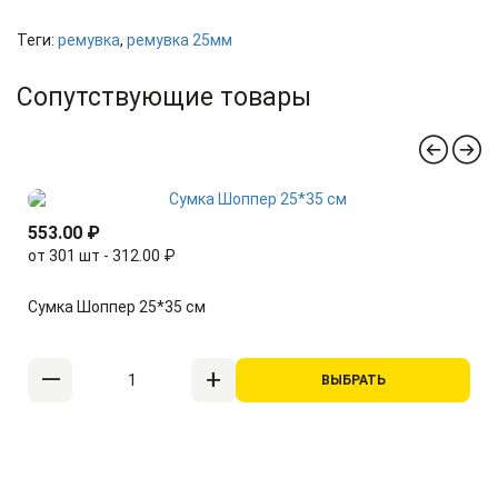
Теги:
ремувка
,
ремувка 25мм
Сопутствующие товары
553.00 ₽
от 301 шт - 312.00 ₽
Сумка Шоппер 25*35 см
ВЫБРАТЬ