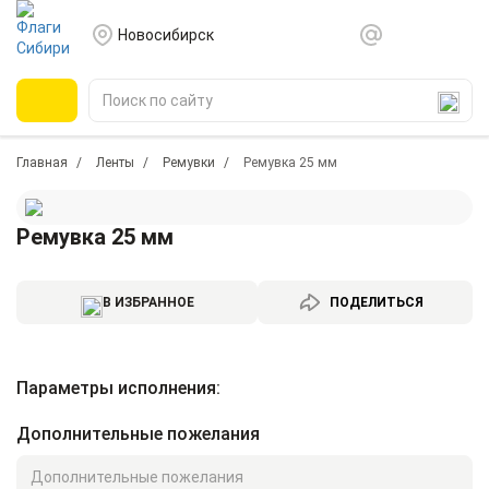
Новосибирск
Главная
Ленты
Ремувки
Ремувка 25 мм
Ремувка 25 мм
В ИЗБРАННОЕ
ПОДЕЛИТЬСЯ
Параметры исполнения:
Дополнительные пожелания