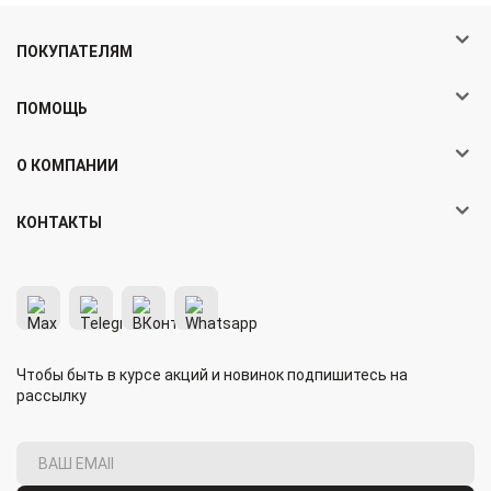
ПОКУПАТЕЛЯМ
ПОМОЩЬ
О КОМПАНИИ
КОНТАКТЫ
Чтобы быть в курсе акций и новинок подпишитесь на
рассылку