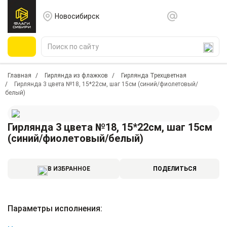
Новосибирск
Главная
Гирлянда из флажков
Гирлянда Трехцветная
Гирлянда 3 цвета №18, 15*22см, шаг 15см (синий/фиолетовый/
белый)
Гирлянда 3 цвета №18, 15*22см, шаг 15см
(синий/фиолетовый/белый)
В ИЗБРАННОЕ
ПОДЕЛИТЬСЯ
Параметры исполнения: