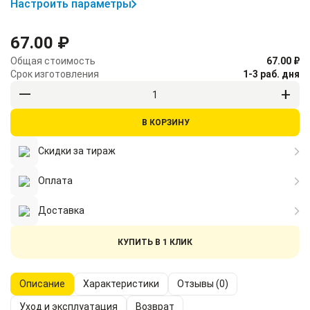
Настроить параметры
67.00 ₽
Общая стоимость
67.00 ₽
Срок изготовления
1-3 раб. дня
В КОРЗИНУ
Скидки за тираж
Оплата
Доставка
КУПИТЬ В 1 КЛИК
Описание
Характеристики
Отзывы (0)
Уход и эксплуатация
Возврат