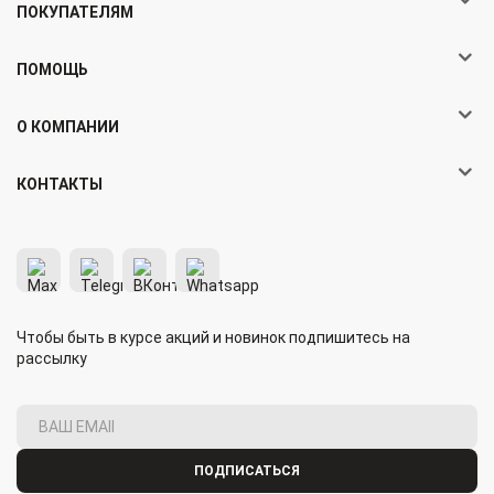
ПОКУПАТЕЛЯМ
ПОМОЩЬ
О КОМПАНИИ
КОНТАКТЫ
Чтобы быть в курсе акций и новинок подпишитесь на
рассылку
ПОДПИСАТЬСЯ