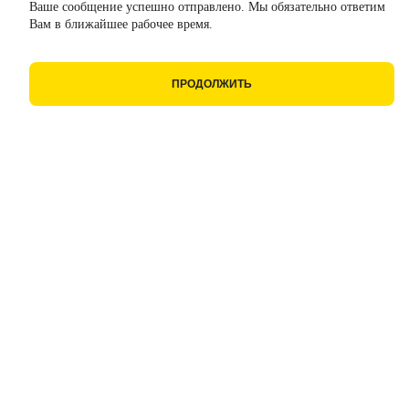
Ваше сообщение успешно отправлено. Мы обязательно ответим
Вам в ближайшее рабочее время.
ПРОДОЛЖИТЬ