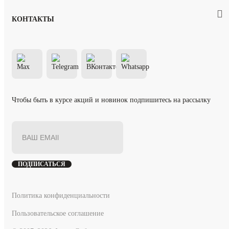
КОНТАКТЫ
Чтобы быть в курсе акций и новинок подпишитесь на рассылку
ПОДПИСАТЬСЯ
Политика конфиденциальности
Пользовательское соглашение