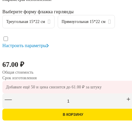
Выберите форму флажка гирлянды
Треугольная 15*22 см
Прямоугольная 15*22 см
Настроить параметры
67.00 ₽
Общая стоимость
Срок изготовления
Добавьте ещё
50
и цена снизится до
61.00 ₽
за штуку
В КОРЗИНУ