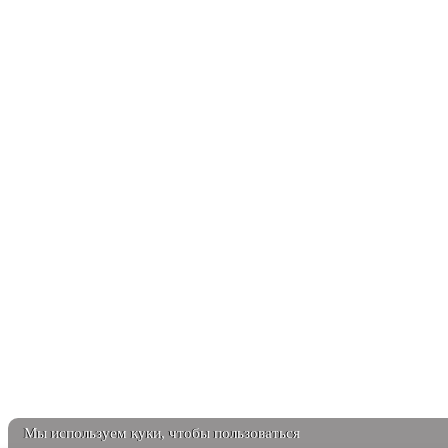
Мы используем куки, чтобы пользоваться