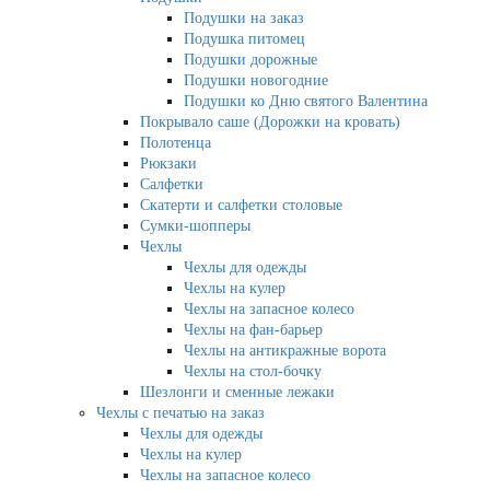
Подушки на заказ
Подушка питомец
Подушки дорожные
Подушки новогодние
Подушки ко Дню святого Валентина
Покрывало саше (Дорожки на кровать)
Полотенца
Рюкзаки
Салфетки
Скатерти и салфетки столовые
Сумки-шопперы
Чехлы
Чехлы для одежды
Чехлы на кулер
Чехлы на запасное колесо
Чехлы на фан-барьер
Чехлы на антикражные ворота
Чехлы на стол-бочку
Шезлонги и сменные лежаки
Чехлы с печатью на заказ
Чехлы для одежды
Чехлы на кулер
Чехлы на запасное колесо