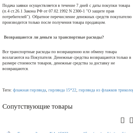
Подача заявки осуществляется в течение 7 дней с даты покупки товара
(п.4 ст.26.1 Закона РФ от 07.02.1992 N 2300-1 "О защите прав
потребителей"). Обратное перечисление денежных средств покупателю
производится только после получения товара продавцом.
Возвращаются ли деньги за транспортные расходы?
Все транспортные расходы по возвращению или обмену товара
возлагаются на Покупателя. Денежные средства возвращаются только в
размере стоимости товаров, денежные средства за доставку не
возвращаются.
Теги:
флажная гирлянда
,
гирлянда 15*22
,
гирлянда из флажков триколо
Сопутствующие товары