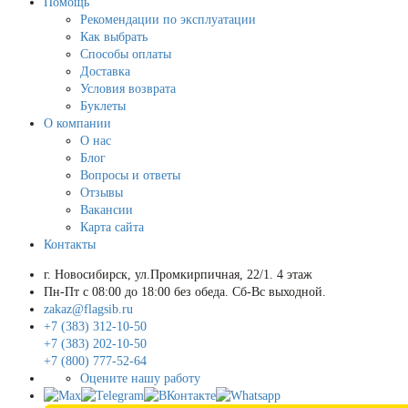
Помощь
Рекомендации по эксплуатации
Как выбрать
Способы оплаты
Доставка
Условия возврата
Буклеты
О компании
О нас
Блог
Вопросы и ответы
Отзывы
Вакансии
Карта сайта
Контакты
г. Новосибирск, ул.Промкирпичная, 22/1. 4 этаж
Пн-Пт с 08:00 до 18:00 без обеда. Сб-Вс выходной.
zakaz@flagsib.ru
+7 (383) 312-10-50
+7 (383) 202-10-50
+7 (800) 777-52-64
Оцените нашу работу