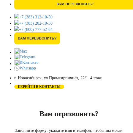
ВАМ ПЕРЕЗВОНИТЬ?
+7 (383) 312-10-50
+7 (383) 202-10-50
+7 (800) 777-52-64
ВАМ ПЕРЕЗВОНИТЬ?
Max
Telegram
ВКонтакте
Whatsapp
г. Новосибирск, ул.Промкирпичная, 22/1. 4 этаж
ПЕРЕЙТИ В КОНТАКТЫ
Вам перезвонить?
Заполните форму: укажите имя и телефон, чтобы мы могли