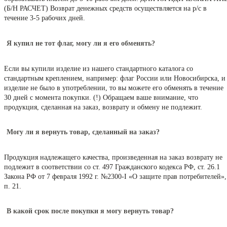
(Б/Н РАСЧЕТ) Возврат денежных средств осуществляется на р/с в
течение 3-5 рабочих дней.
Я купил не тот флаг, могу ли я его обменять?
Если вы купили изделие из нашего стандартного каталога со
стандартным креплением, например: флаг России или Новосибирска, и
изделие не было в употреблении, то вы можете его обменять в течение
30 дней с момента покупки. (!) Обращаем ваше внимание, что
продукция, сделанная на заказ, возврату и обмену не подлежит.
Могу ли я вернуть товар, сделанный на заказ?
Продукция надлежащего качества, произведенная на заказ возврату не
подлежит в соответствии со ст. 497 Гражданского кодекса РФ, ст. 26.1
Закона РФ от 7 февраля 1992 г. №2300-I «О защите прав потребителей»,
п. 21.
В какой срок после покупки я могу вернуть товар?