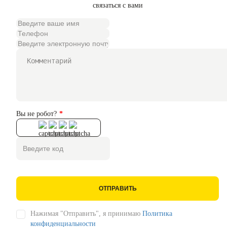
связаться с вами
Вы не робот?
ОТПРАВИТЬ
Нажимая "Отправить", я принимаю
Политика
конфиденциальности