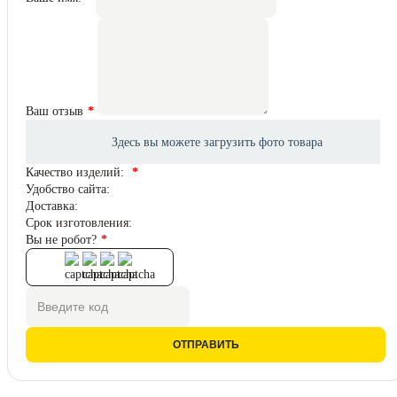
Ваш отзыв
Качество изделий:
Удобство сайта:
Доставка:
Срок изготовления:
Вы не робот?
ОТПРАВИТЬ