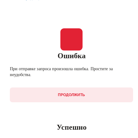
Ошибка
При отправке запроса произошла ошибка. Простите за
неудобства.
ПРОДОЛЖИТЬ
Успешно