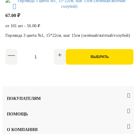
67.00 ₽
от 101 шт - 56.00 ₽
Гирлянда 3 цвета №1, 15*22см, шаг 15см (зелёный/жёлтый/голубой)
ВЫБРАТЬ
ПОКУПАТЕЛЯМ
ПОМОЩЬ
О КОМПАНИИ